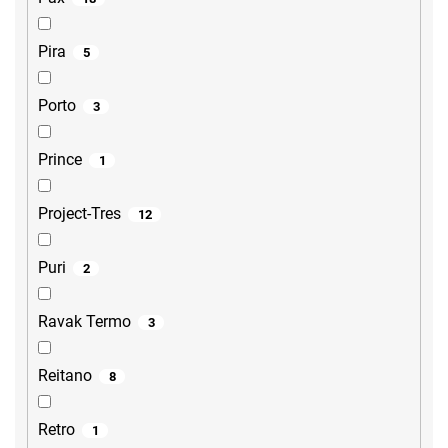
Pira
5
Porto
3
Prince
1
Project-Tres
12
Puri
2
Ravak Termo
3
Reitano
8
Retro
1