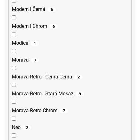
Modern I Černá
6
Modern I Chrom
6
Modica
1
Morava
7
Morava Retro - Černá-Černá
2
Morava Retro - Stará Mosaz
9
Morava Retro Chrom
7
Neo
2