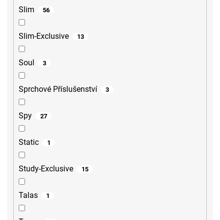
Slim
56
Slim-Exclusive
13
Soul
3
Sprchové Příslušenství
3
Spy
27
Static
1
Study-Exclusive
15
Talas
1