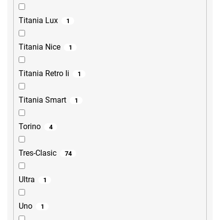
Titania Lux
1
Titania Nice
1
Titania Retro Ii
1
Titania Smart
1
Torino
4
Tres-Clasic
74
Ultra
1
Uno
1