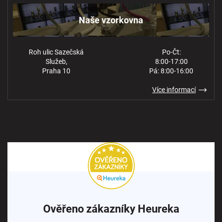
Kontakt
Ochrana osobních údajů
Naše vzorkovna
Roh ulic Sazečská
Po-Čt:
Služeb,
8:00-17:00
Praha 10
Pá: 8:00-16:00
Více informací
Ověřeno zákazníky Heureka