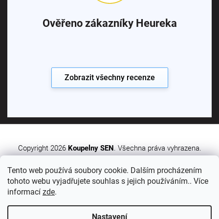
Ověřeno zákazníky Heureka
Zobrazit všechny recenze
Copyright 2026
Koupelny SEN
. Všechna práva vyhrazena.
Tento web používá soubory cookie. Dalším procházením
Vytvořil Shoptet Premium
tohoto webu vyjadřujete souhlas s jejich používáním.. Více
informací
zde
.
Nastavení