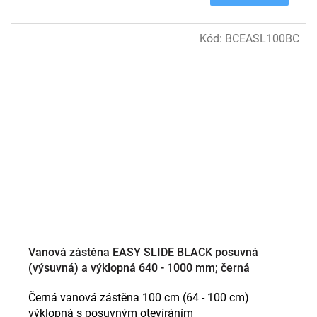
Kód:
BCEASL100BC
Vanová zástěna EASY SLIDE BLACK posuvná
(výsuvná) a výklopná 640 - 1000 mm; černá
Černá vanová zástěna 100 cm (64 - 100 cm)
výklopná s posuvným otevíráním