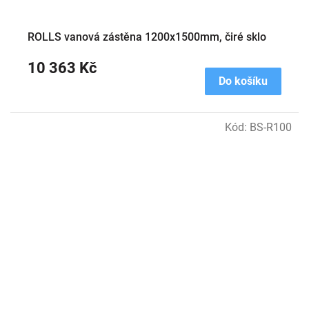
ROLLS vanová zástěna 1200x1500mm, čiré sklo
10 363 Kč
Do košíku
Kód:
BS-R100