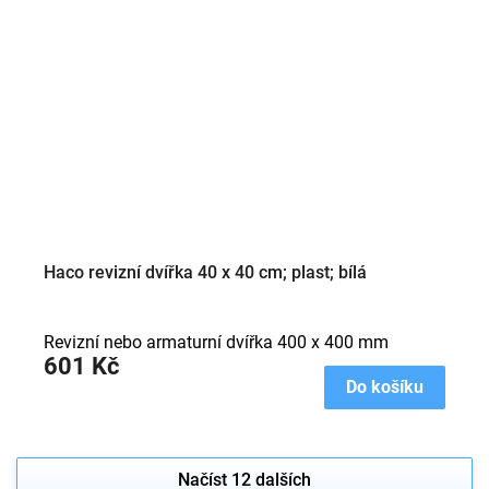
Haco revizní dvířka 40 x 40 cm; plast; bílá
Revizní nebo armaturní dvířka 400 x 400 mm
601 Kč
Do košíku
Načíst 12 dalších