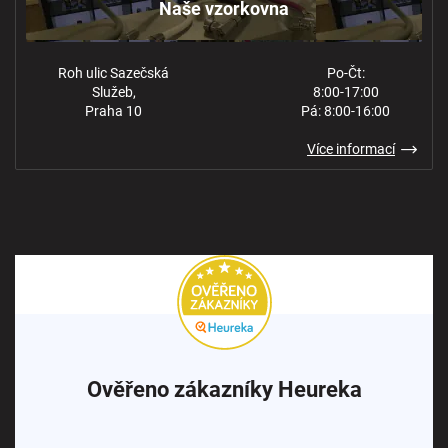
Naše vzorkovna
Roh ulic Sazečská
Po-Čt:
Služeb,
8:00-17:00
Praha 10
Pá: 8:00-16:00
Více informací
Ověřeno zákazníky Heureka