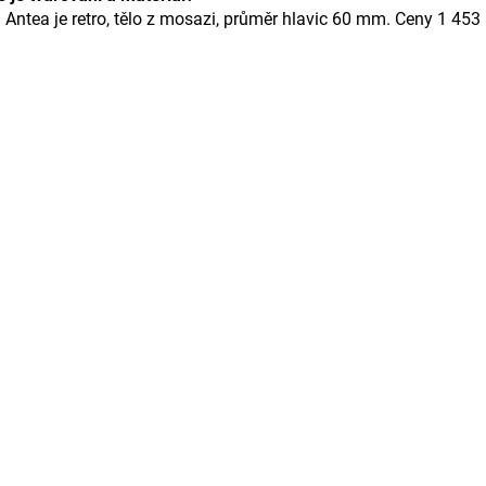
 Antea je retro, tělo z mosazi, průměr hlavic 60 mm. Ceny 1 453