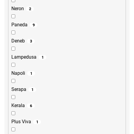
Neron
2
Paneda
9
Deneb
3
Lampedusa
1
Napoli
1
Serapa
1
Kerala
6
Plus Viva
1