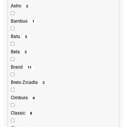
Astro
2
Bambus
1
Batu
3
Beta
2
Brand
11
Breto Zrcadla
2
Cimbura
4
Classic
8