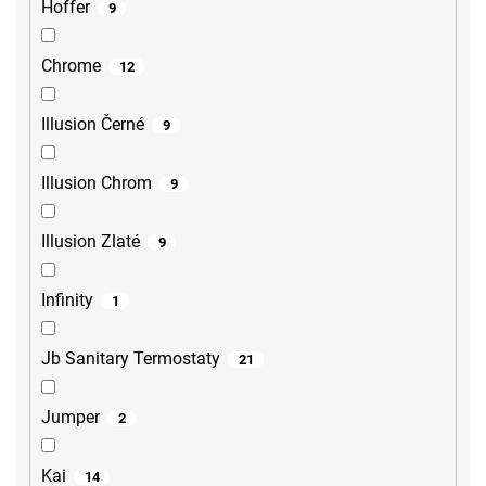
Hoffer
9
Chrome
12
Illusion Černé
9
Illusion Chrom
9
Illusion Zlaté
9
Infinity
1
Jb Sanitary Termostaty
21
Jumper
2
Kai
14