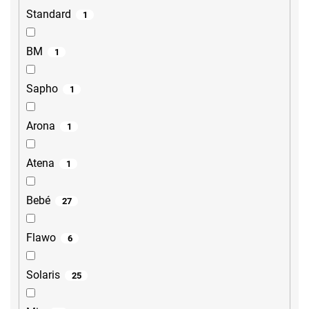
Standard
1
BM
1
Sapho
1
Arona
1
Atena
1
Bebé
27
Flawo
6
Solaris
25