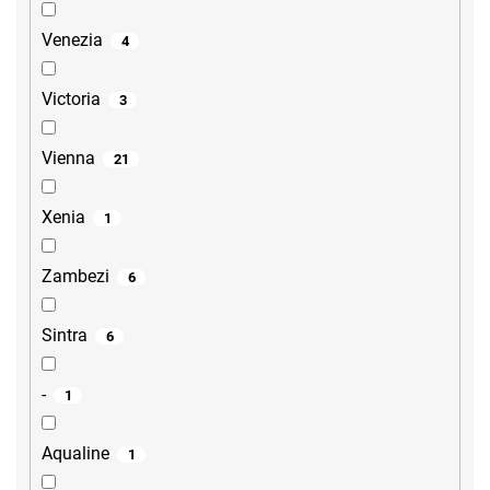
Venezia
4
Victoria
3
Vienna
21
Xenia
1
Zambezi
6
Sintra
6
-
1
Aqualine
1