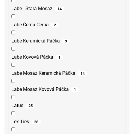
Labe - Stará Mosaz
14
Labe Černá Černá
2
Labe Keramická Páčka
9
Labe Kovová Páčka
1
Labe Mosaz Keramická Páčka
14
Labe Mosaz Kovová Páčka
1
Latus
25
Lex-Tres
28