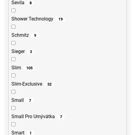
Sevila
8
Shower Technology
19
Schmitz
9
Sieger
3
Slim
105
Slim-Exclusive
32
Small
7
Small Pro Umývátka
7
Smart
1