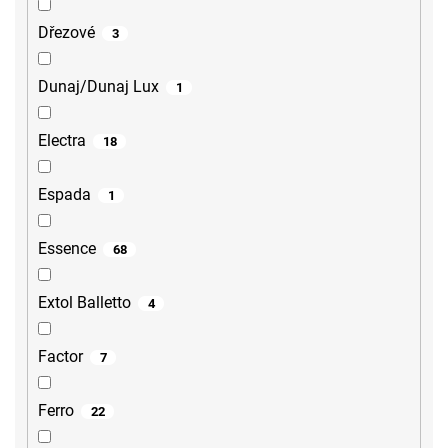
Dřezové
3
Dunaj/Dunaj Lux
1
Electra
18
Espada
1
Essence
68
Extol Balletto
4
Factor
7
Ferro
22