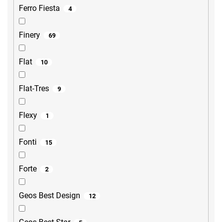
Ferro Fiesta
4
Finery
69
Flat
10
Flat-Tres
9
Flexy
1
Fonti
15
Forte
2
Geos Best Design
12