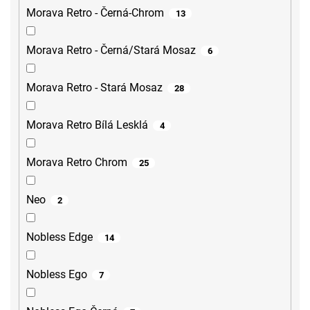
Morava Retro - Černá-Chrom
13
Morava Retro - Černá/Stará Mosaz
6
Morava Retro - Stará Mosaz
28
Morava Retro Bílá Lesklá
4
Morava Retro Chrom
25
Neo
2
Nobless Edge
14
Nobless Ego
7