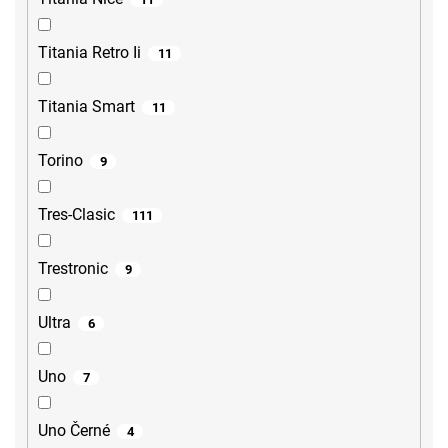
Titania Retro Ii
11
Titania Smart
11
Torino
9
Tres-Clasic
111
Trestronic
9
Ultra
6
Uno
7
Uno Černé
4