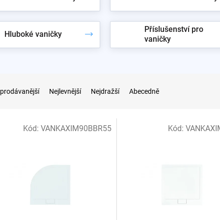
Příslušenství pro
Hluboké vaničky
vaničky
prodávanější
Nejlevnější
Nejdražší
Abecedně
Kód:
VANKAXIM90BBR55
Kód:
VANKAXI