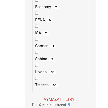
Economy
2
RENA
6
ISA
2
Carmen
1
Sabina
2
Livada
35
Treneca
60
VYMAZAT FILTRY
Položek k zobrazení:
9