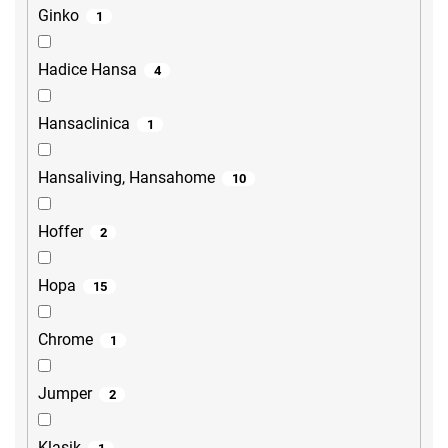
Ginko
1
Hadice Hansa
4
Hansaclinica
1
Hansaliving, Hansahome
10
Hoffer
2
Hopa
15
Chrome
1
Jumper
2
Klasik