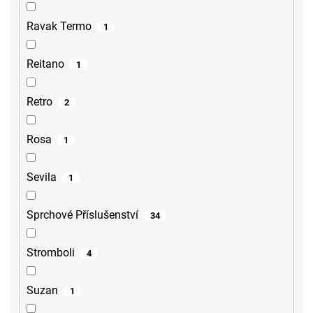
Ravak Termo
1
Reitano
1
Retro
2
Rosa
1
Sevila
1
Sprchové Příslušenství
34
Stromboli
4
Suzan
1