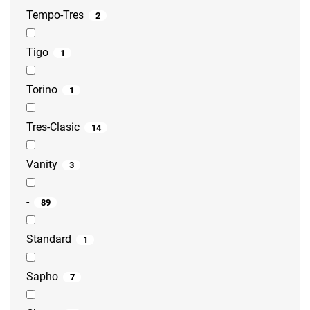
Tempo-Tres
2
Tigo
1
Torino
1
Tres-Clasic
14
Vanity
3
-
89
Standard
1
Sapho
7