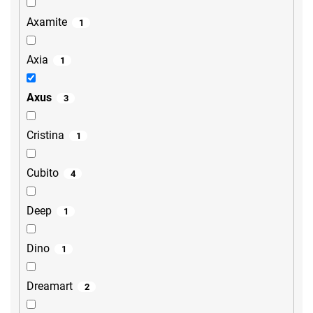
Axamite
1
Axia
1
Axus
3
Cristina
1
Cubito
4
Deep
1
Dino
1
Dreamart
2