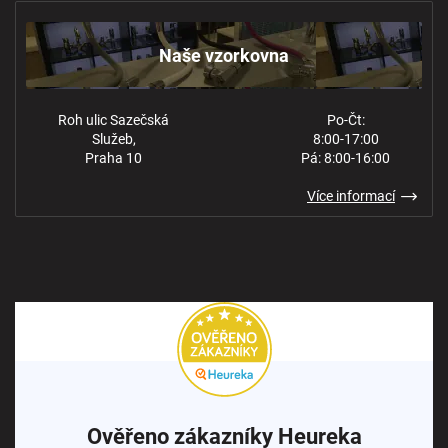
Kontakt
Ochrana osobních údajů
Naše vzorkovna
Roh ulic Sazečská
Po-Čt:
Služeb,
8:00-17:00
Praha 10
Pá: 8:00-16:00
Více informací
Ověřeno zákazníky Heureka