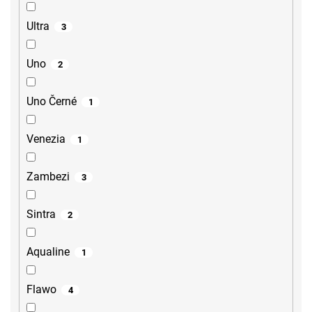
Ultra
3
Uno
2
Uno Černé
1
Venezia
1
Zambezi
3
Sintra
2
Aqualine
1
Flawo
4