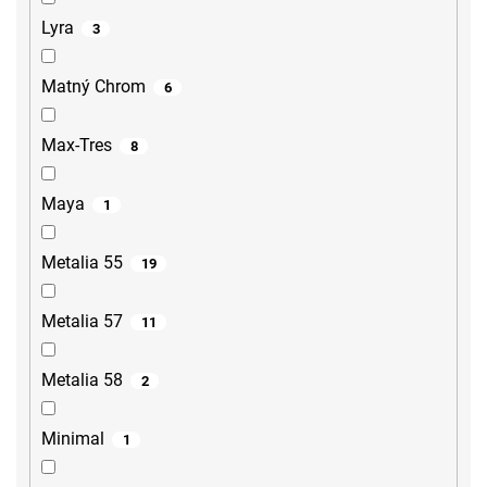
Lyra
3
Matný Chrom
6
Max-Tres
8
Maya
1
Metalia 55
19
Metalia 57
11
Metalia 58
2
Minimal
1