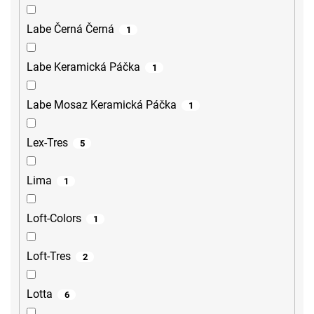
Labe Černá Černá
1
Labe Keramická Páčka
1
Labe Mosaz Keramická Páčka
1
Lex-Tres
5
Lima
1
Loft-Colors
1
Loft-Tres
2
Lotta
6