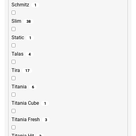
Schmitz
1
Slim
38
Static
1
Talas
4
Tira
17
Titania
6
Titania Cube
1
Titania Fresh
3
Titania Hit