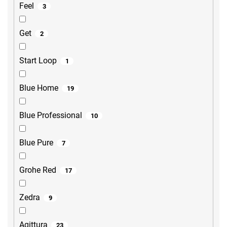
Feel
3
Get
2
Start Loop
1
Blue Home
19
Blue Professional
10
Blue Pure
7
Grohe Red
17
Zedra
9
Aqittura
23