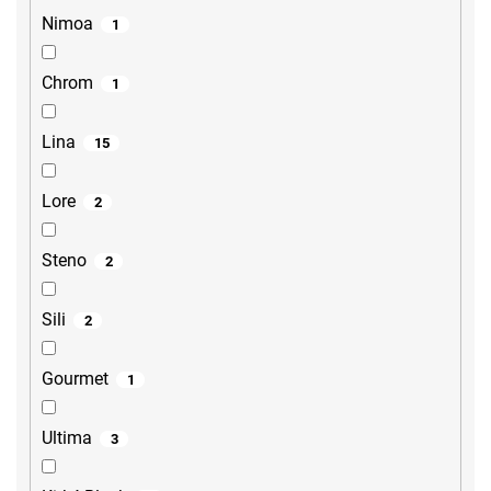
Nimoa
1
Chrom
1
Lina
15
Lore
2
Steno
2
Sili
2
Gourmet
1
Ultima
3