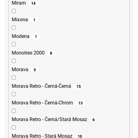
Miram
14
Mixona
1
Modena
1
Monotres 2000
8
Morava
5
Morava Retro - Černá-Černá
15
Morava Retro - Černá-Chrom
13
Morava Retro - Černá/Stará Mosaz
6
Morava Retro - Stará Mosaz
10