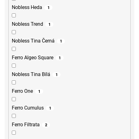
Nobless Heda
1
Nobless Trend
1
Nobless Tina Černá
1
Ferro Algeo Square
1
Nobless Tina Bílá
1
Ferro One
1
Ferro Cumulus
1
Ferro Filtrata
2