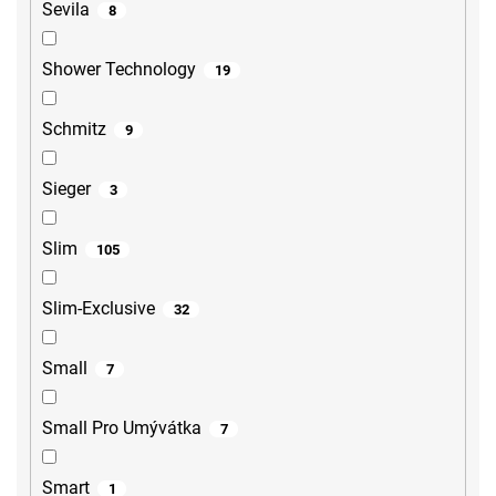
Sevila
8
Shower Technology
19
Schmitz
9
Sieger
3
Slim
105
Slim-Exclusive
32
Small
7
Small Pro Umývátka
7
Smart
1