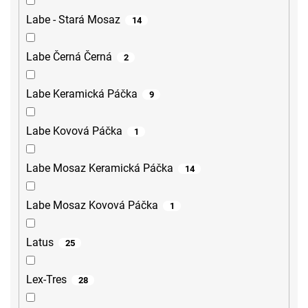
Labe - Stará Mosaz
14
Labe Černá Černá
2
Labe Keramická Páčka
9
Labe Kovová Páčka
1
Labe Mosaz Keramická Páčka
14
Labe Mosaz Kovová Páčka
1
Latus
25
Lex-Tres
28