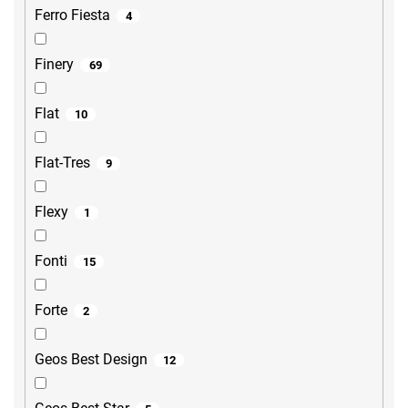
Ferro Fiesta
4
Finery
69
Flat
10
Flat-Tres
9
Flexy
1
Fonti
15
Forte
2
Geos Best Design
12