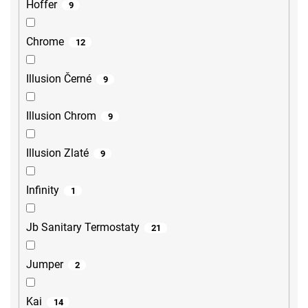
Hoffer
9
Chrome
12
Illusion Černé
9
Illusion Chrom
9
Illusion Zlaté
9
Infinity
1
Jb Sanitary Termostaty
21
Jumper
2
Kai
14