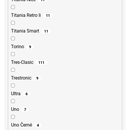
Titania Retro Ii
11
Titania Smart
11
Torino
9
Tres-Clasic
111
Trestronic
9
Ultra
6
Uno
7
Uno Černé
4