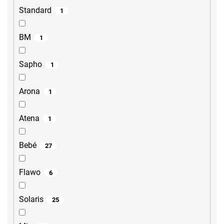
Standard
1
BM
1
Sapho
1
Arona
1
Atena
1
Bebé
27
Flawo
6
Solaris
25