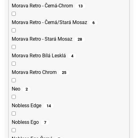
Morava Retro - Černá-Chrom
13
Morava Retro - Černá/Stará Mosaz
6
Morava Retro - Stará Mosaz
28
Morava Retro Bílá Lesklá
4
Morava Retro Chrom
25
Neo
2
Nobless Edge
14
Nobless Ego
7