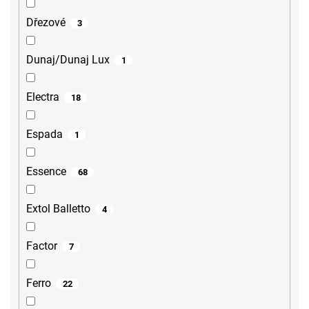
Dřezové
3
Dunaj/Dunaj Lux
1
Electra
18
Espada
1
Essence
68
Extol Balletto
4
Factor
7
Ferro
22