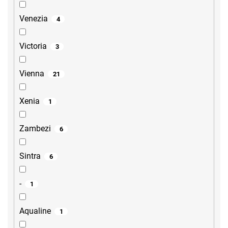
Venezia
4
Victoria
3
Vienna
21
Xenia
1
Zambezi
6
Sintra
6
-
1
Aqualine
1