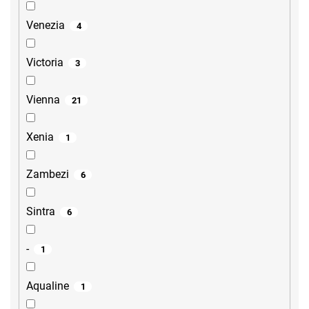
Venezia
4
Victoria
3
Vienna
21
Xenia
1
Zambezi
6
Sintra
6
-
1
Aqualine
1