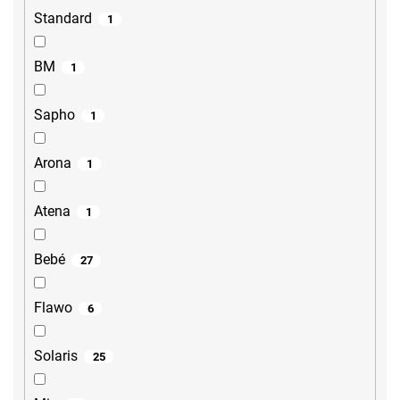
Standard
1
BM
1
Sapho
1
Arona
1
Atena
1
Bebé
27
Flawo
6
Solaris
25