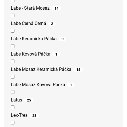
Labe - Stará Mosaz
14
Labe Černá Černá
2
Labe Keramická Páčka
9
Labe Kovová Páčka
1
Labe Mosaz Keramická Páčka
14
Labe Mosaz Kovová Páčka
1
Latus
25
Lex-Tres
28