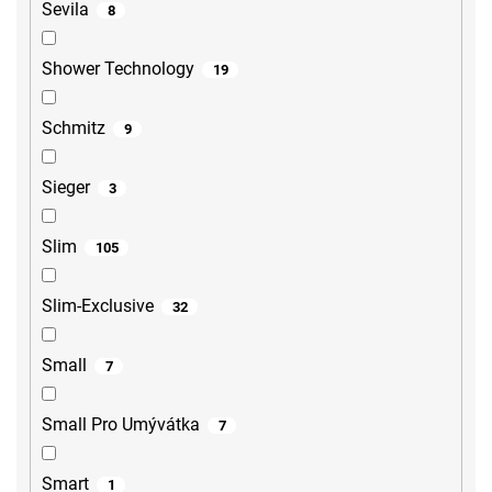
Sevila
8
Shower Technology
19
Schmitz
9
Sieger
3
Slim
105
Slim-Exclusive
32
Small
7
Small Pro Umývátka
7
Smart
1