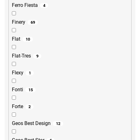
Ferro Fiesta
4
Finery
69
Flat
10
Flat-Tres
9
Flexy
1
Fonti
15
Forte
2
Geos Best Design
12