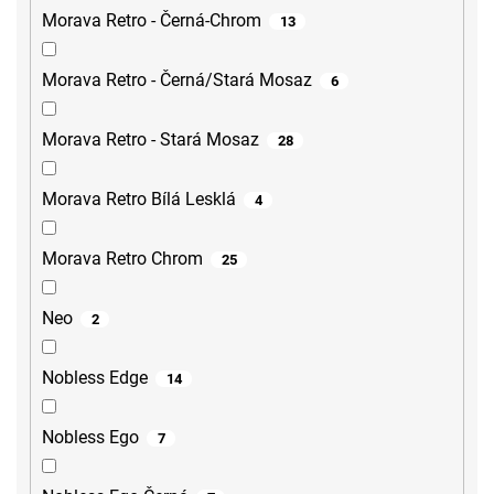
Morava Retro - Černá-Chrom
13
Morava Retro - Černá/Stará Mosaz
6
Morava Retro - Stará Mosaz
28
Morava Retro Bílá Lesklá
4
Morava Retro Chrom
25
Neo
2
Nobless Edge
14
Nobless Ego
7