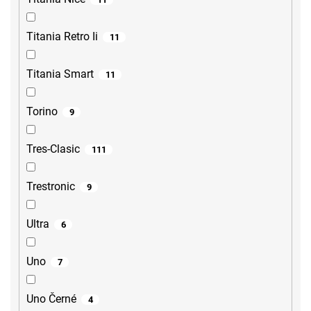
Titania Retro Ii
11
Titania Smart
11
Torino
9
Tres-Clasic
111
Trestronic
9
Ultra
6
Uno
7
Uno Černé
4