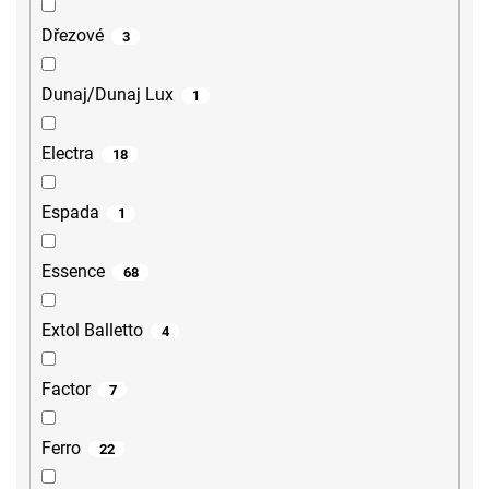
Dřezové
3
Dunaj/Dunaj Lux
1
Electra
18
Espada
1
Essence
68
Extol Balletto
4
Factor
7
Ferro
22