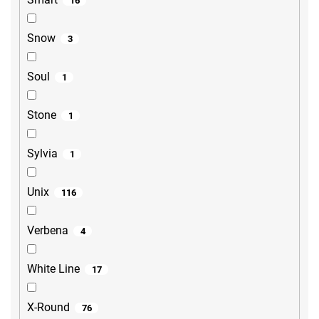
16
Snow
3
Soul
1
Stone
1
Sylvia
1
Unix
116
Verbena
4
White Line
17
X-Round
76