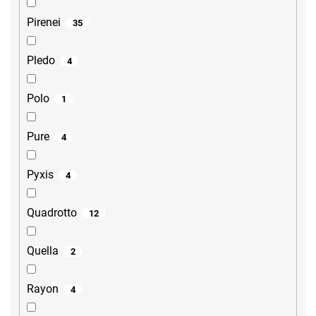
Pirenei
35
Pledo
4
Polo
1
Pure
4
Pyxis
4
Quadrotto
12
Quella
2
Rayon
4