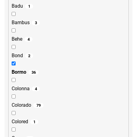
Badu
1
Bambus
3
Behe
4
Bond
2
Bormo
36
Colonna
4
Colorado
79
Colored
1