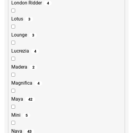
London Ridder
4
Lotus
3
Lounge
3
Lucrezia
4
Madera
2
Magnifica
4
Maya
42
Mini
5
Nava
43