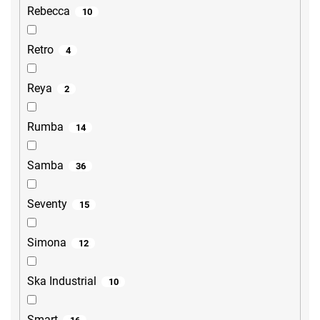
Rebecca
10
Retro
4
Reya
2
Rumba
14
Samba
36
Seventy
15
Simona
12
Ska Industrial
10
Smart