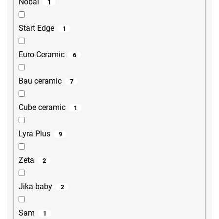
Nobal
1
Start Edge
1
Euro Ceramic
6
Bau ceramic
7
Cube ceramic
1
Lyra Plus
9
Zeta
2
Jika baby
2
Sam
1