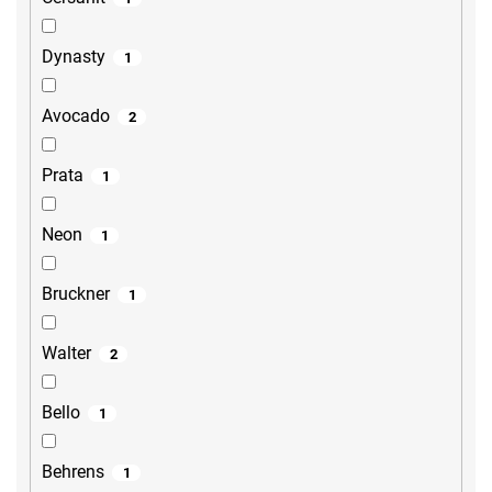
Dynasty
1
Avocado
2
Prata
1
Neon
1
Bruckner
1
Walter
2
Bello
1
Behrens
1