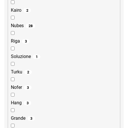
Kairo
2
Nubes
28
Riga
3
Soluzione
1
Turku
2
Nofer
3
Hang
3
Grande
3