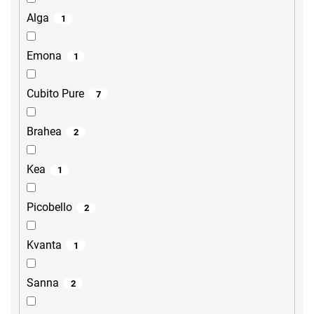
Alga
1
Emona
1
Cubito Pure
7
Brahea
2
Kea
1
Picobello
2
Kvanta
1
Sanna
2