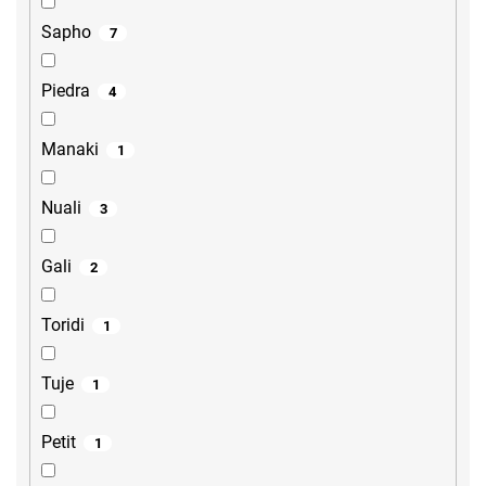
Sapho
7
Piedra
4
Manaki
1
Nuali
3
Gali
2
Toridi
1
Tuje
1
Petit
1