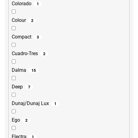
Colorado
1
Colour
2
Compact
3
Cuadro-Tres
2
Dalma
15
Deep
7
Dunaj/Dunaj Lux
1
Ego
2
Electra
1