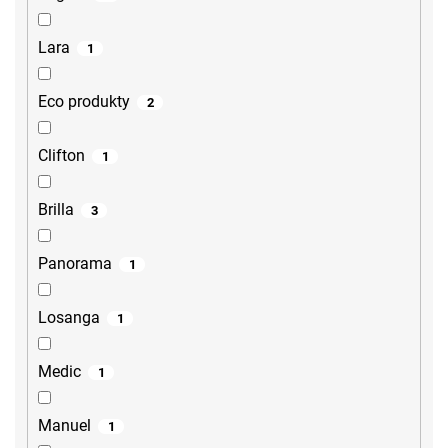
Lara
1
Eco produkty
2
Clifton
1
Brilla
3
Panorama
1
Losanga
1
Medic
1
Manuel
1