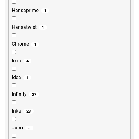
Hansaprimo
1
Hansatwist
1
Chrome
1
Icon
4
Idea
1
Infinity
37
Inka
28
Juno
5