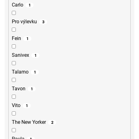
Carlo
1
Pro výlevku
3
Fein
1
Sanivex
1
Talamo
1
Tavon
1
Vito
1
The New Yorker
2
Paula