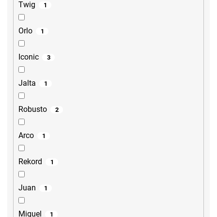
Twig
1
Orlo
1
Iconic
3
Jalta
1
Robusto
2
Arco
1
Rekord
1
Juan
1
Miguel
1