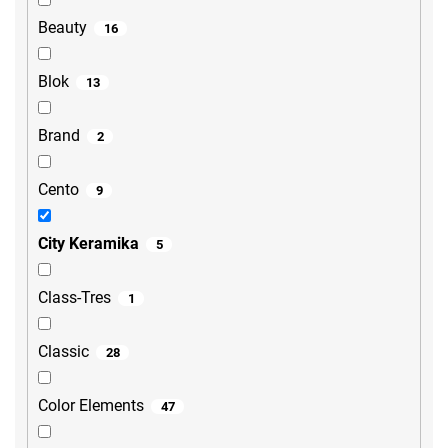
Beauty
16
Blok
13
Brand
2
Cento
9
City Keramika
5
Class-Tres
1
Classic
28
Color Elements
47