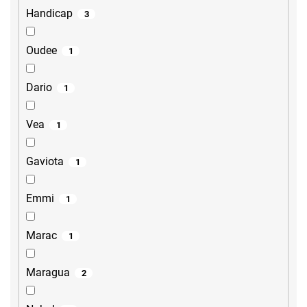
Handicap
3
Oudee
1
Dario
1
Vea
1
Gaviota
1
Emmi
1
Marac
1
Maragua
2