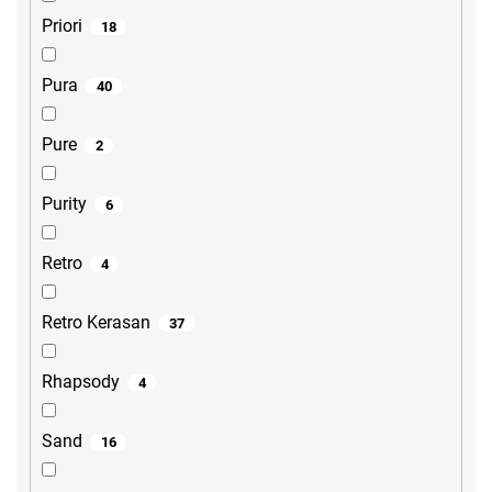
Priori
18
Pura
40
Pure
2
Purity
6
Retro
4
Retro Kerasan
37
Rhapsody
4
Sand
16