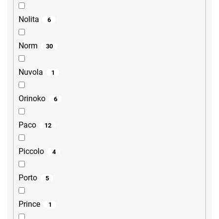
Nolita
6
Norm
30
Nuvola
1
Orinoko
6
Paco
12
Piccolo
4
Porto
5
Prince
1