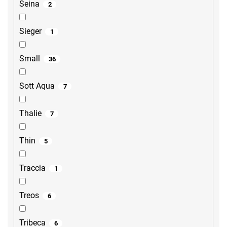
Seina
2
Sieger
1
Small
36
Sott Aqua
7
Thalie
7
Thin
5
Traccia
1
Treos
6
Tribeca
6