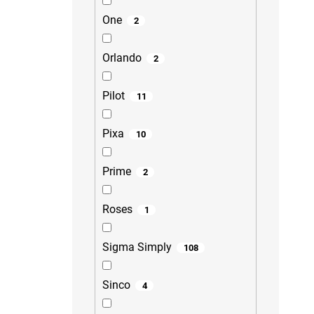
One
2
Orlando
2
Pilot
11
Pixa
10
Prime
2
Roses
1
Sigma Simply
108
Sinco
4