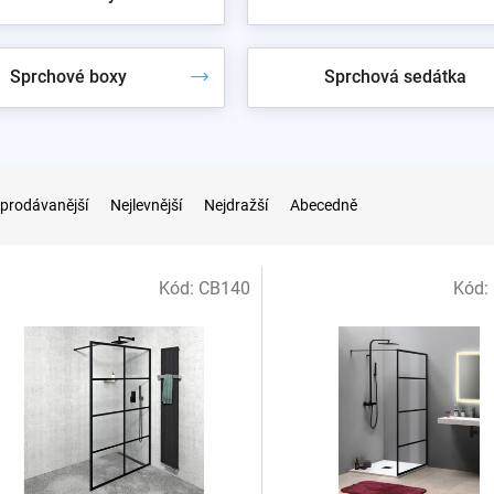
Sprchové boxy
Sprchová sedátka
prodávanější
Nejlevnější
Nejdražší
Abecedně
Kód:
CB140
Kód: