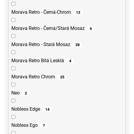
Morava Retro - Černá-Chrom
13
Morava Retro - Černá/Stará Mosaz
6
Morava Retro - Stará Mosaz
28
Morava Retro Bílá Lesklá
4
Morava Retro Chrom
25
Neo
2
Nobless Edge
14
Nobless Ego
7