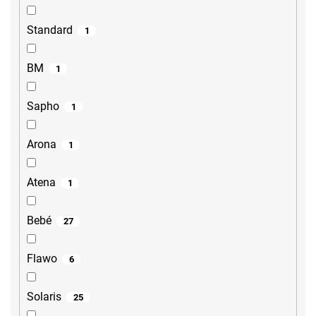
Standard
1
BM
1
Sapho
1
Arona
1
Atena
1
Bebé
27
Flawo
6
Solaris
25