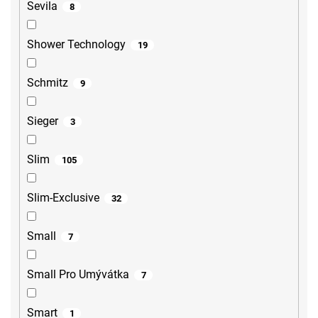
Sevila
8
Shower Technology
19
Schmitz
9
Sieger
3
Slim
105
Slim-Exclusive
32
Small
7
Small Pro Umývátka
7
Smart
1