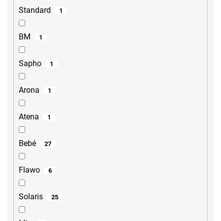
Standard
1
BM
1
Sapho
1
Arona
1
Atena
1
Bebé
27
Flawo
6
Solaris
25