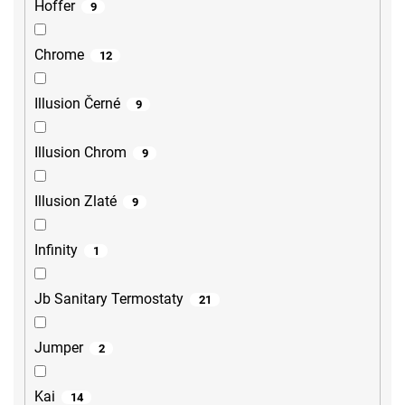
Hoffer
9
Chrome
12
Illusion Černé
9
Illusion Chrom
9
Illusion Zlaté
9
Infinity
1
Jb Sanitary Termostaty
21
Jumper
2
Kai
14