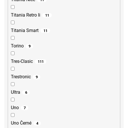
Titania Retro Ii
11
Titania Smart
11
Torino
9
Tres-Clasic
111
Trestronic
9
Ultra
6
Uno
7
Uno Černé
4