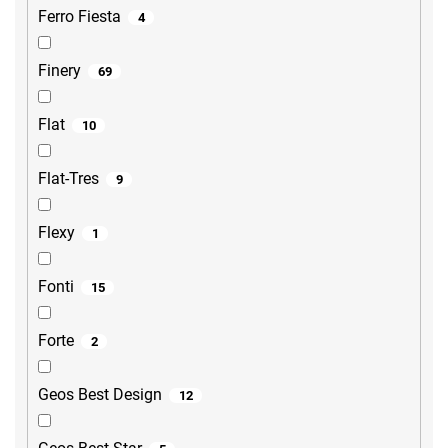
Ferro Fiesta
4
Finery
69
Flat
10
Flat-Tres
9
Flexy
1
Fonti
15
Forte
2
Geos Best Design
12