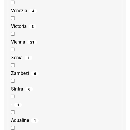
Venezia
4
Victoria
3
Vienna
21
Xenia
1
Zambezi
6
Sintra
6
-
1
Aqualine
1