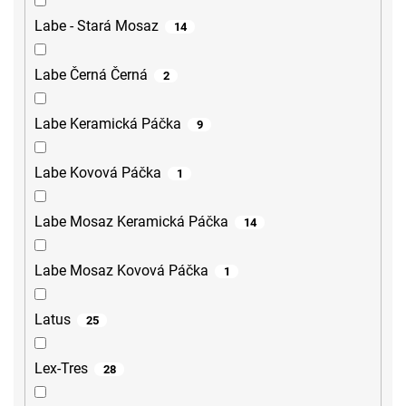
Labe - Stará Mosaz
14
Labe Černá Černá
2
Labe Keramická Páčka
9
Labe Kovová Páčka
1
Labe Mosaz Keramická Páčka
14
Labe Mosaz Kovová Páčka
1
Latus
25
Lex-Tres
28