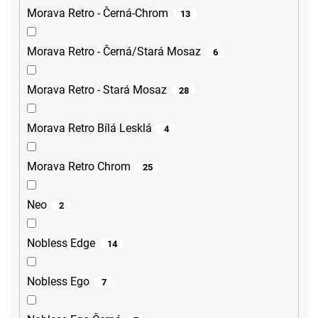
Morava Retro - Černá-Chrom
13
Morava Retro - Černá/Stará Mosaz
6
Morava Retro - Stará Mosaz
28
Morava Retro Bílá Lesklá
4
Morava Retro Chrom
25
Neo
2
Nobless Edge
14
Nobless Ego
7