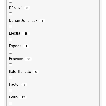
Dřezové
3
Dunaj/Dunaj Lux
1
Electra
18
Espada
1
Essence
68
Extol Balletto
4
Factor
7
Ferro
22