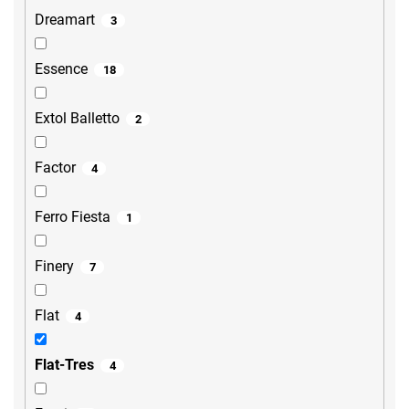
Dreamart
3
Essence
18
Extol Balletto
2
Factor
4
Ferro Fiesta
1
Finery
7
Flat
4
Flat-Tres
4