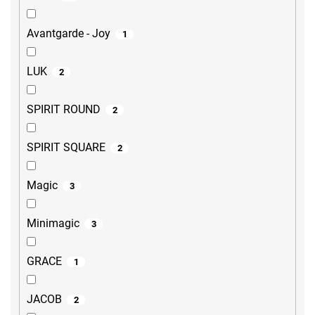
Avantgarde - Joy
1
LUK
2
SPIRIT ROUND
2
SPIRIT SQUARE
2
Magic
3
Minimagic
3
GRACE
1
JACOB
2