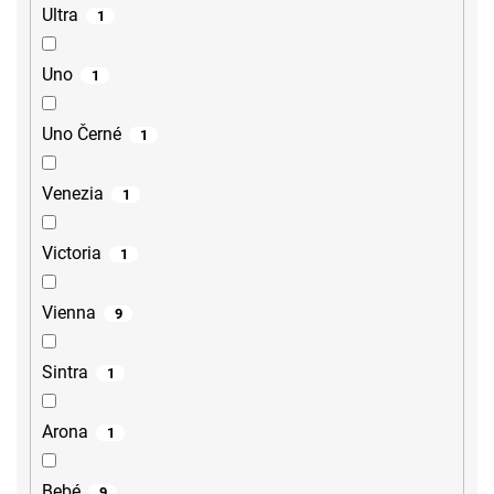
Ultra
1
Uno
1
Uno Černé
1
Venezia
1
Victoria
1
Vienna
9
Sintra
1
Arona
1
Bebé
9