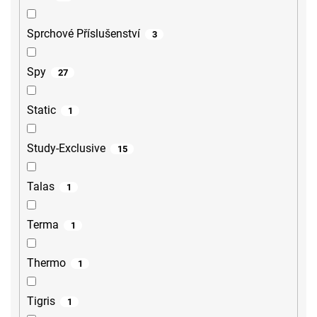
Sprchové Příslušenství
3
Spy
27
Static
1
Study-Exclusive
15
Talas
1
Terma
1
Thermo
1
Tigris
1