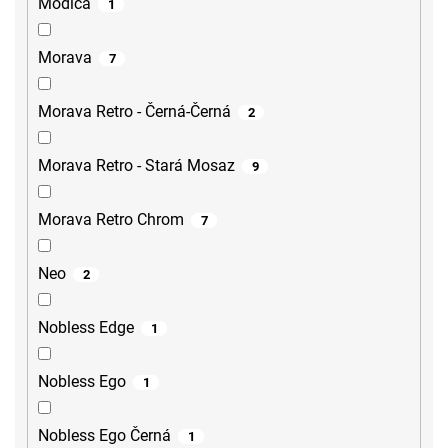
Modica
1
Morava
7
Morava Retro - Černá-Černá
2
Morava Retro - Stará Mosaz
9
Morava Retro Chrom
7
Neo
2
Nobless Edge
1
Nobless Ego
1
Nobless Ego Černá
1