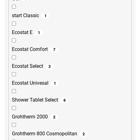
start Classic
1
Ecostat E
1
Ecostat Comfort
7
Ecostat Select
2
Ecostat Univesal
1
Shower Tablet Select
6
Grohtherm 2000
2
Grohtherm 800 Cosmopolitan
2