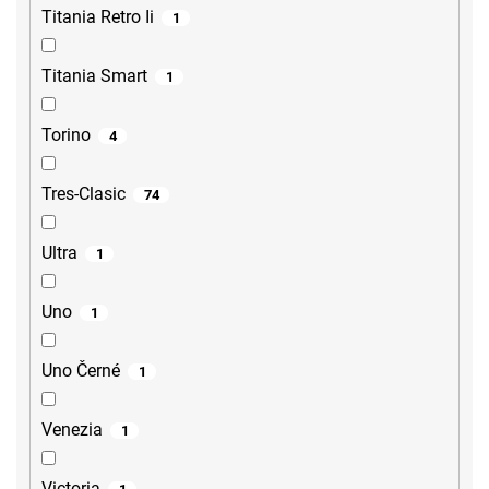
Titania Retro Ii
1
Titania Smart
1
Torino
4
Tres-Clasic
74
Ultra
1
Uno
1
Uno Černé
1
Venezia
1
Victoria