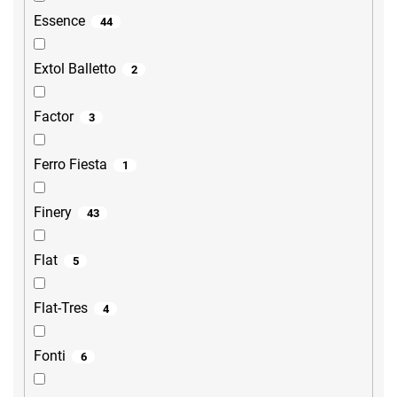
Essence
44
Extol Balletto
2
Factor
3
Ferro Fiesta
1
Finery
43
Flat
5
Flat-Tres
4
Fonti
6