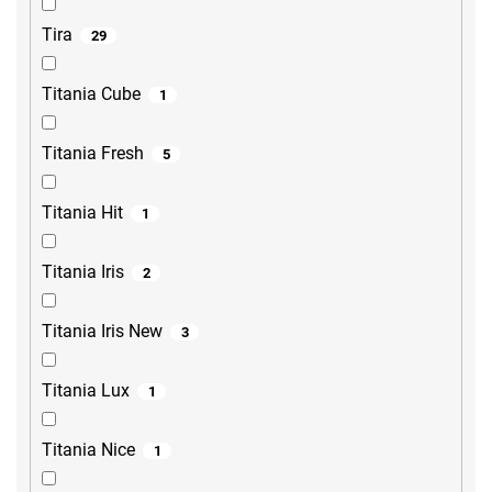
Tira
29
Titania Cube
1
Titania Fresh
5
Titania Hit
1
Titania Iris
2
Titania Iris New
3
Titania Lux
1
Titania Nice
1