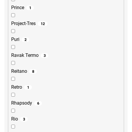
Prince
1
Project-Tres
12
Puri
2
Ravak Termo
3
Reitano
8
Retro
1
Rhapsody
6
Rio
3