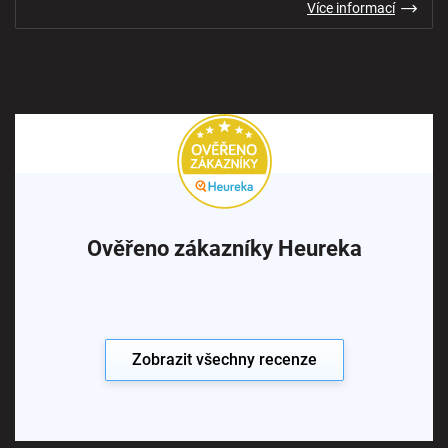
Více informací
Ověřeno zákazníky Heureka
Zobrazit všechny recenze