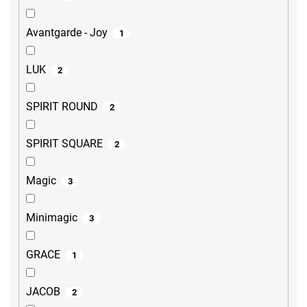
Avantgarde - Joy
1
LUK
2
SPIRIT ROUND
2
SPIRIT SQUARE
2
Magic
3
Minimagic
3
GRACE
1
JACOB
2