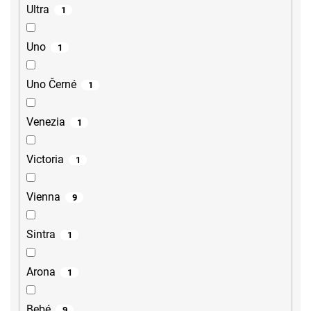
Ultra
1
Uno
1
Uno Černé
1
Venezia
1
Victoria
1
Vienna
9
Sintra
1
Arona
1
Bebé
9