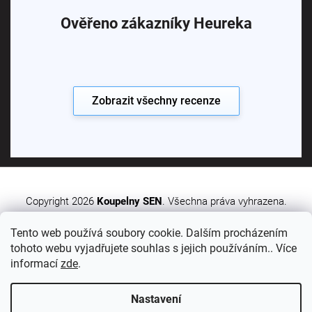
Ověřeno zákazníky Heureka
Zobrazit všechny recenze
Copyright 2026
Koupelny SEN
. Všechna práva vyhrazena.
Tento web používá soubory cookie. Dalším procházením
Vytvořil Shoptet Premium
tohoto webu vyjadřujete souhlas s jejich používáním.. Více
informací
zde
.
Nastavení