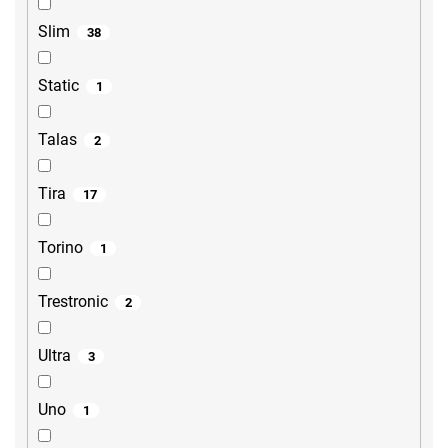
Slim
38
Static
1
Talas
2
Tira
17
Torino
1
Trestronic
2
Ultra
3
Uno
1