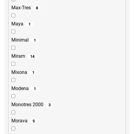
Max-Tres
8
Maya
1
Minimal
1
Miram
14
Mixona
1
Modena
1
Monotres 2000
3
Morava
5