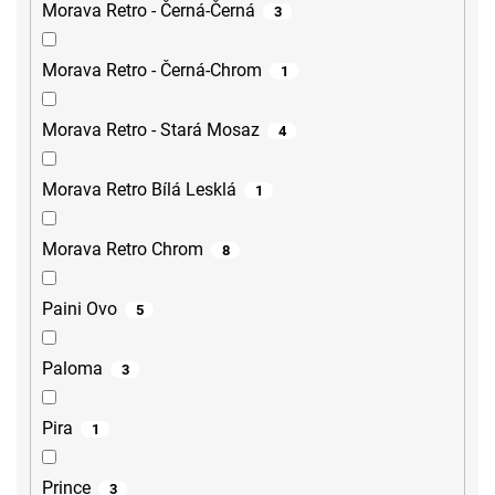
Morava Retro - Černá-Černá
3
Morava Retro - Černá-Chrom
1
Morava Retro - Stará Mosaz
4
Morava Retro Bílá Lesklá
1
Morava Retro Chrom
8
Paini Ovo
5
Paloma
3
Pira
1
Prince
3