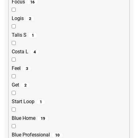
Focus
16
Logis
2
Talis S
1
Costa L
4
Feel
3
Get
2
Start Loop
1
Blue Home
19
Blue Professional
10