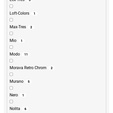
Loft-Colors
1
Max-Tres
2
Mio
1
Modo
11
Morava Retro Chrom
2
Murano
5
Nero
1
Nolita
6