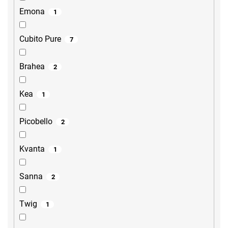
Emona
1
Cubito Pure
7
Brahea
2
Kea
1
Picobello
2
Kvanta
1
Sanna
2
Twig
1