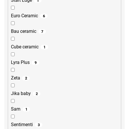
Start Edge
1
Euro Ceramic
6
Bau ceramic
7
Cube ceramic
1
Lyra Plus
9
Zeta
2
Jika baby
2
Sam
1
Sentimenti
3