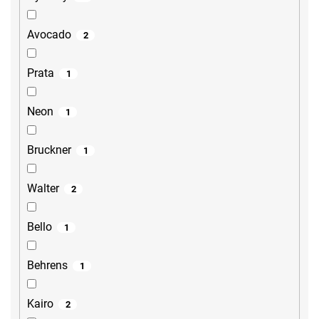
Avocado
2
Prata
1
Neon
1
Bruckner
1
Walter
2
Bello
1
Behrens
1
Kairo
2