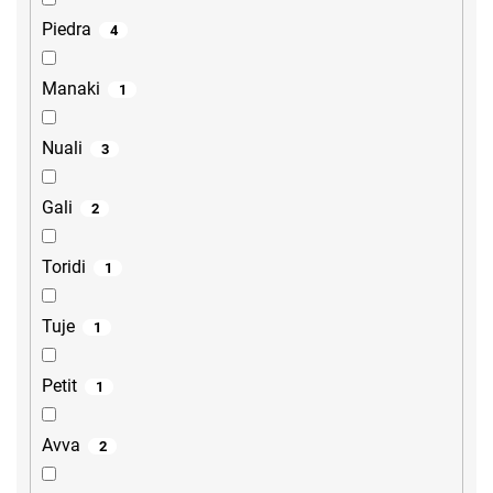
Piedra
4
Manaki
1
Nuali
3
Gali
2
Toridi
1
Tuje
1
Petit
1
Avva
2