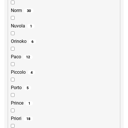
Norm
30
Nuvola
1
Orinoko
6
Paco
12
Piccolo
4
Porto
5
Prince
1
Priori
18