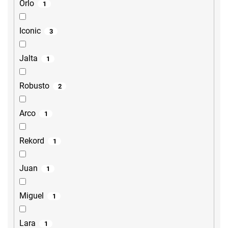
Orlo
1
Iconic
3
Jalta
1
Robusto
2
Arco
1
Rekord
1
Juan
1
Miguel
1
Lara
1