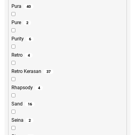
Pura
40
Pure
2
Purity
6
Retro
4
Retro Kerasan
37
Rhapsody
4
Sand
16
Seina
2