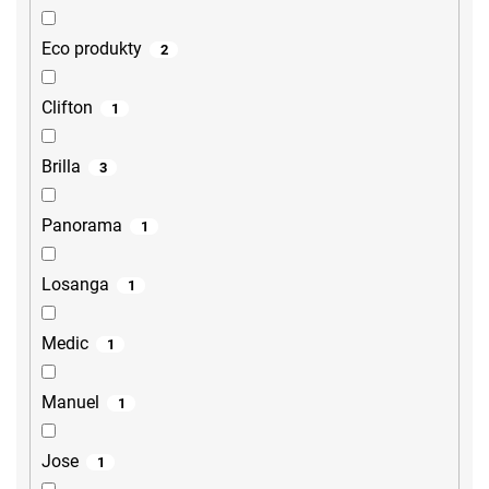
Eco produkty
2
Clifton
1
Brilla
3
Panorama
1
Losanga
1
Medic
1
Manuel
1
Jose
1