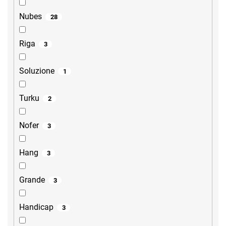
Nubes
28
Riga
3
Soluzione
1
Turku
2
Nofer
3
Hang
3
Grande
3
Handicap
3