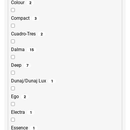
Colour
2
Compact
3
Cuadro-Tres
2
Dalma
15
Deep
7
Dunaj/Dunaj Lux
1
Ego
2
Electra
1
Essence
1