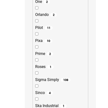
One
2
Orlando
2
Pilot
11
Pixa
10
Prime
2
Roses
1
Sigma Simply
108
Sinco
4
Ska Industrial
1