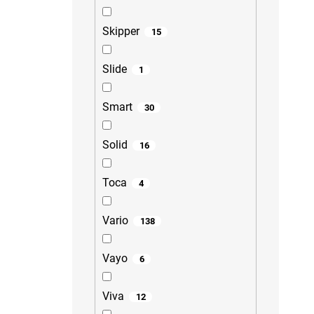
Skipper
15
Slide
1
Smart
30
Solid
16
Toca
4
Vario
138
Vayo
6
Viva
12