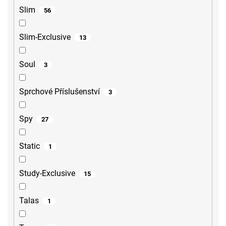
Slim
56
Slim-Exclusive
13
Soul
3
Sprchové Příslušenství
3
Spy
27
Static
1
Study-Exclusive
15
Talas
1