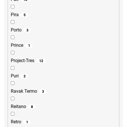
Pira
5
Porto
3
Prince
1
Project-Tres
12
Puri
2
Ravak Termo
3
Reitano
8
Retro
1