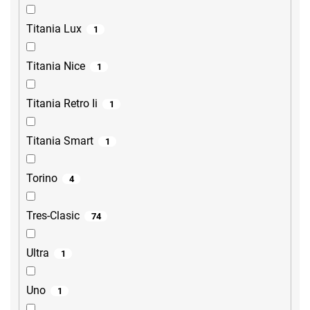
Titania Lux
1
Titania Nice
1
Titania Retro Ii
1
Titania Smart
1
Torino
4
Tres-Clasic
74
Ultra
1
Uno
1