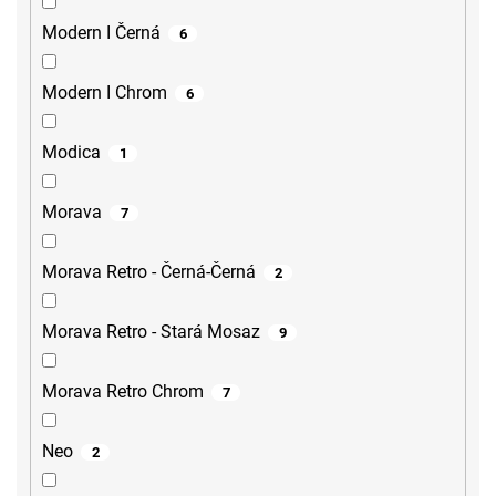
Modern I Černá
6
Modern I Chrom
6
Modica
1
Morava
7
Morava Retro - Černá-Černá
2
Morava Retro - Stará Mosaz
9
Morava Retro Chrom
7
Neo
2