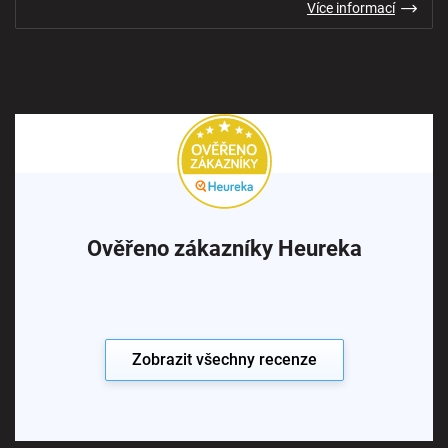
Více informací
Ověřeno zákazníky Heureka
Zobrazit všechny recenze