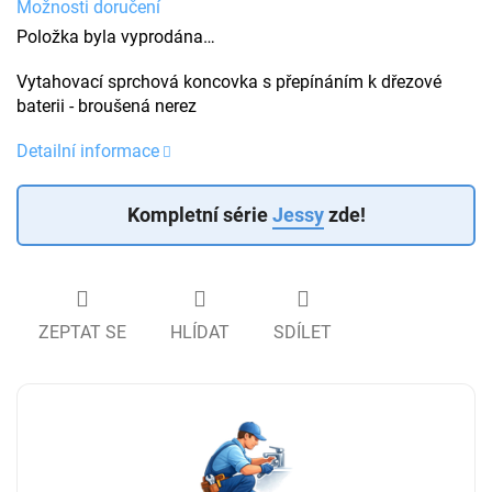
Možnosti doručení
Položka byla vyprodána…
Vytahovací sprchová koncovka s přepínáním k dřezové
baterii - broušená nerez
Detailní informace
Kompletní série
Jessy
zde!
ZEPTAT SE
HLÍDAT
SDÍLET