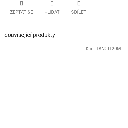
ZEPTAT SE
HLÍDAT
SDÍLET
Související produkty
Kód:
TANGIT20M