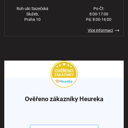
Roh ulic Sazečská
Po-Čt:
Služeb,
8:00-17:00
Praha 10
Pá: 8:00-16:00
Více informací
Ověřeno zákazníky Heureka