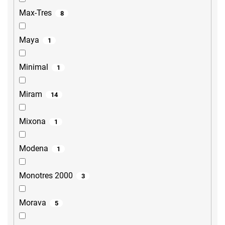
Max-Tres
8
Maya
1
Minimal
1
Miram
14
Mixona
1
Modena
1
Monotres 2000
3
Morava
5