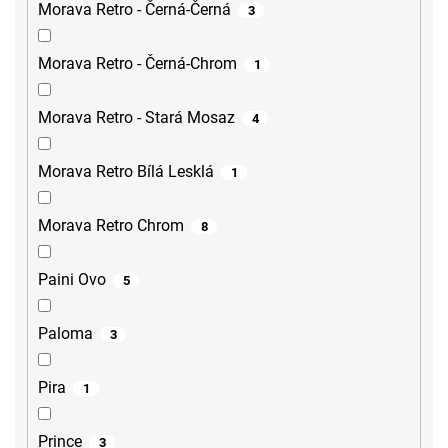
Morava Retro - Černá-Černá
3
Morava Retro - Černá-Chrom
1
Morava Retro - Stará Mosaz
4
Morava Retro Bílá Lesklá
1
Morava Retro Chrom
8
Paini Ovo
5
Paloma
3
Pira
1
Prince
3