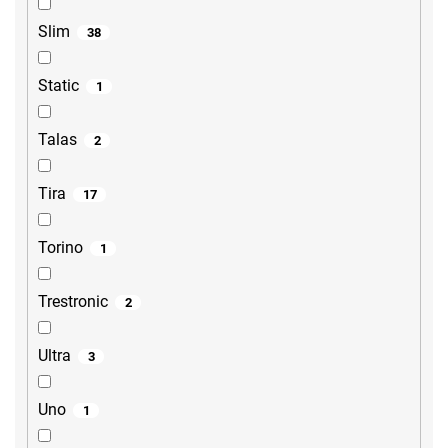
Slim
38
Static
1
Talas
2
Tira
17
Torino
1
Trestronic
2
Ultra
3
Uno
1