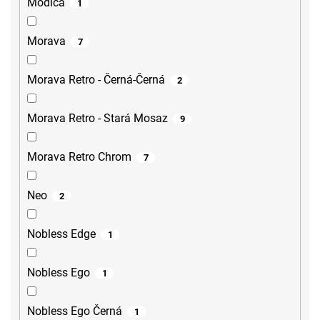
Modica
1
Morava
7
Morava Retro - Černá-Černá
2
Morava Retro - Stará Mosaz
9
Morava Retro Chrom
7
Neo
2
Nobless Edge
1
Nobless Ego
1
Nobless Ego Černá
1