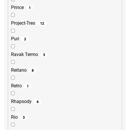
Prince
1
Project-Tres
12
Puri
2
Ravak Termo
3
Reitano
8
Retro
1
Rhapsody
6
Rio
3