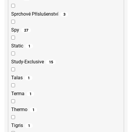
Sprchové Příslušenství
3
Spy
27
Static
1
Study-Exclusive
15
Talas
1
Terma
1
Thermo
1
Tigris
1