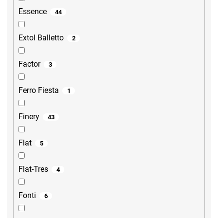
Essence
44
Extol Balletto
2
Factor
3
Ferro Fiesta
1
Finery
43
Flat
5
Flat-Tres
4
Fonti
6