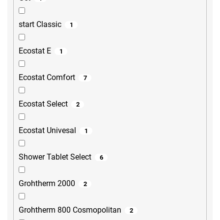
start Classic
1
Ecostat E
1
Ecostat Comfort
7
Ecostat Select
2
Ecostat Univesal
1
Shower Tablet Select
6
Grohtherm 2000
2
Grohtherm 800 Cosmopolitan
2