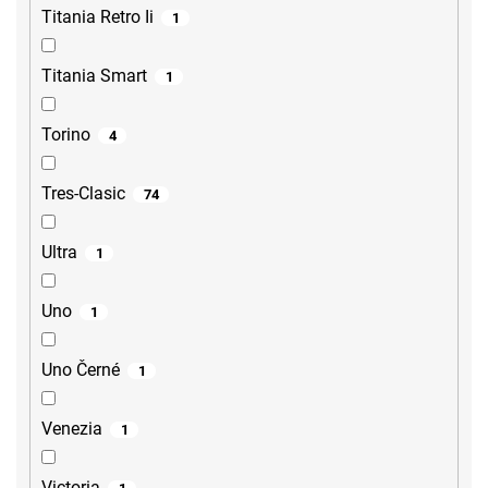
Titania Retro Ii
1
Titania Smart
1
Torino
4
Tres-Clasic
74
Ultra
1
Uno
1
Uno Černé
1
Venezia
1
Victoria