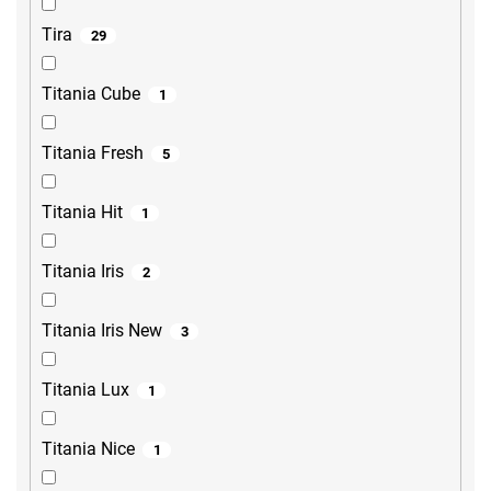
Tira
29
Titania Cube
1
Titania Fresh
5
Titania Hit
1
Titania Iris
2
Titania Iris New
3
Titania Lux
1
Titania Nice
1