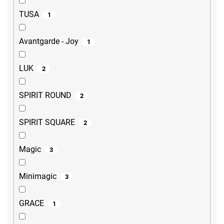
TUSA
1
Avantgarde - Joy
1
LUK
2
SPIRIT ROUND
2
SPIRIT SQUARE
2
Magic
3
Minimagic
3
GRACE
1