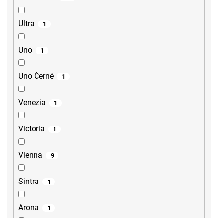
Ultra
1
Uno
1
Uno Černé
1
Venezia
1
Victoria
1
Vienna
9
Sintra
1
Arona
1