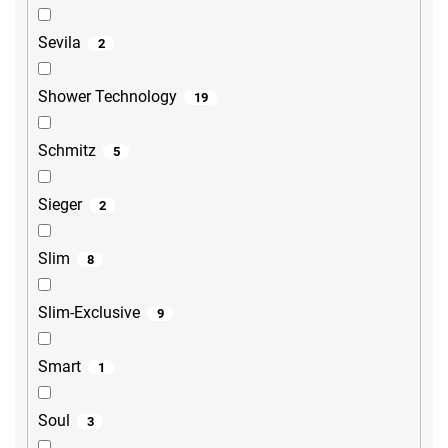
Sevila
2
Shower Technology
19
Schmitz
5
Sieger
2
Slim
8
Slim-Exclusive
9
Smart
1
Soul
3