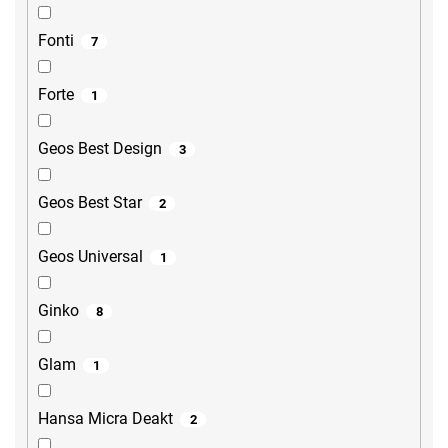
Fonti
7
Forte
1
Geos Best Design
3
Geos Best Star
2
Geos Universal
1
Ginko
8
Glam
1
Hansa Micra Deakt
2