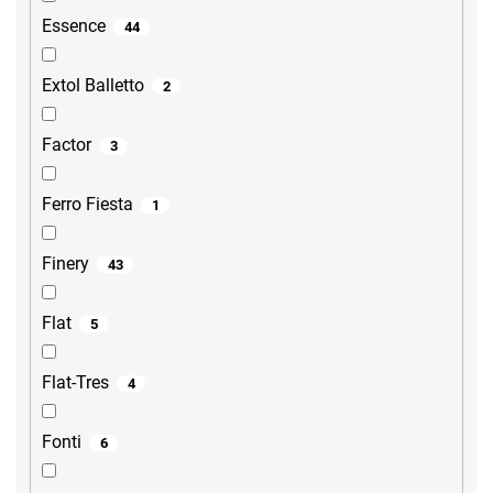
Essence
44
Extol Balletto
2
Factor
3
Ferro Fiesta
1
Finery
43
Flat
5
Flat-Tres
4
Fonti
6