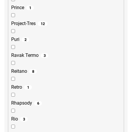
Prince
1
Project-Tres
12
Puri
2
Ravak Termo
3
Reitano
8
Retro
1
Rhapsody
6
Rio
3