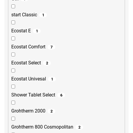
start Classic
1
Ecostat E
1
Ecostat Comfort
7
Ecostat Select
2
Ecostat Univesal
1
Shower Tablet Select
6
Grohtherm 2000
2
Grohtherm 800 Cosmopolitan
2