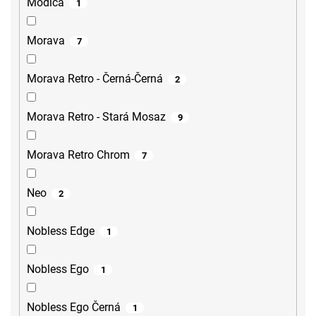
Modica
1
Morava
7
Morava Retro - Černá-Černá
2
Morava Retro - Stará Mosaz
9
Morava Retro Chrom
7
Neo
2
Nobless Edge
1
Nobless Ego
1
Nobless Ego Černá
1