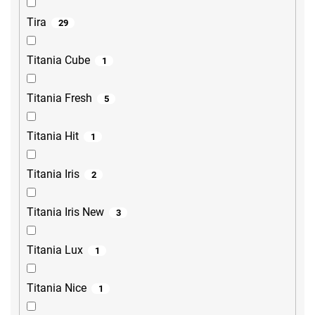
Tira
29
Titania Cube
1
Titania Fresh
5
Titania Hit
1
Titania Iris
2
Titania Iris New
3
Titania Lux
1
Titania Nice
1