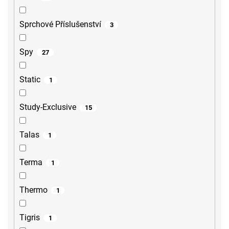
Sprchové Příslušenství
3
Spy
27
Static
1
Study-Exclusive
15
Talas
1
Terma
1
Thermo
1
Tigris
1