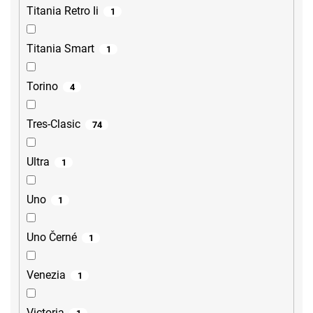
Titania Retro Ii
1
Titania Smart
1
Torino
4
Tres-Clasic
74
Ultra
1
Uno
1
Uno Černé
1
Venezia
1
Victoria