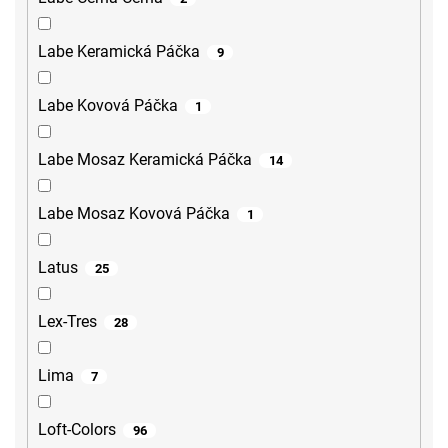
Labe Keramická Páčka
9
Labe Kovová Páčka
1
Labe Mosaz Keramická Páčka
14
Labe Mosaz Kovová Páčka
1
Latus
25
Lex-Tres
28
Lima
7
Loft-Colors
96