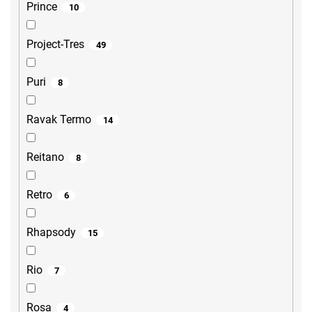
Prince
10
Project-Tres
49
Puri
8
Ravak Termo
14
Reitano
8
Retro
6
Rhapsody
15
Rio
7
Rosa
4