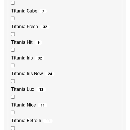
Titania Cube
7
Titania Fresh
32
Titania Hit
9
Titania Iris
32
Titania Iris New
24
Titania Lux
13
Titania Nice
11
Titania Retro Ii
11