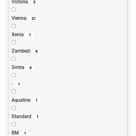
Victoria
3
Vienna
21
Xenia
1
Zambezi
6
Sintra
6
-
1
Aqualine
1
Standard
1
BM
1