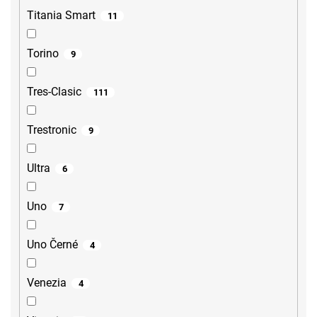
Titania Smart
11
Torino
9
Tres-Clasic
111
Trestronic
9
Ultra
6
Uno
7
Uno Černé
4
Venezia
4