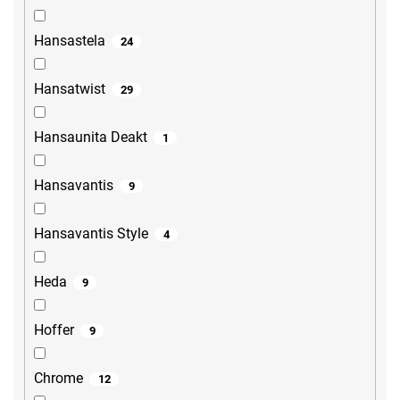
Hansastela
24
Hansatwist
29
Hansaunita Deakt
1
Hansavantis
9
Hansavantis Style
4
Heda
9
Hoffer
9
Chrome
12