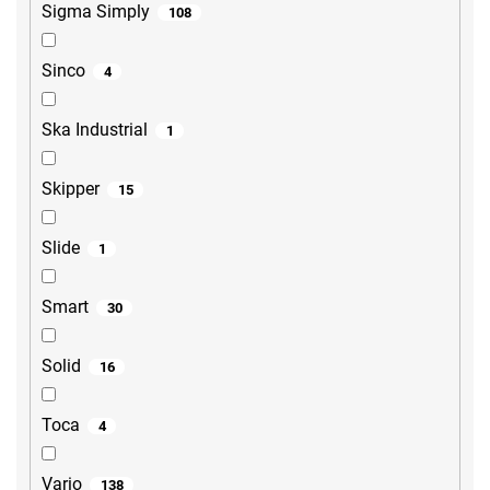
Sigma Simply
108
Sinco
4
Ska Industrial
1
Skipper
15
Slide
1
Smart
30
Solid
16
Toca
4
Vario
138