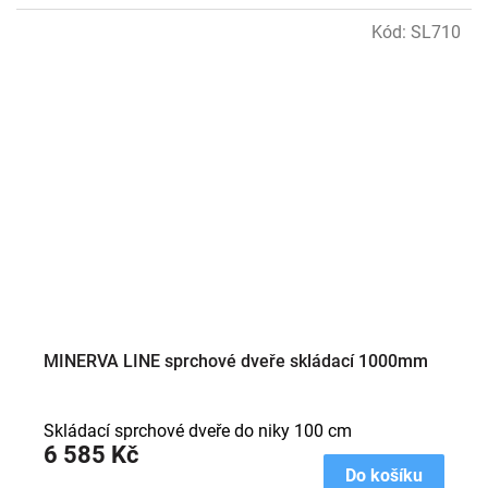
Kód:
SL710
MINERVA LINE sprchové dveře skládací 1000mm
Skládací sprchové dveře do niky 100 cm
6 585 Kč
Do košíku