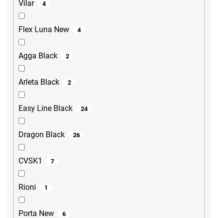
Vilar
4
Flex Luna New
4
Agga Black
2
Arleta Black
2
Easy Line Black
24
Dragon Black
26
CVSK1
7
Rioni
1
Porta New
6