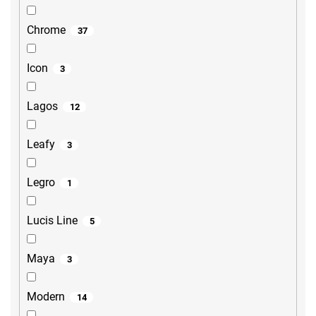
Chrome
37
Icon
3
Lagos
12
Leafy
3
Legro
1
Lucis Line
5
Maya
3
Modern
14