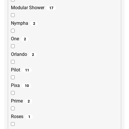
Modular Shower
17
Nympha
2
One
2
Orlando
2
Pilot
11
Pixa
10
Prime
2
Roses
1