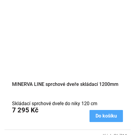
MINERVA LINE sprchové dveře skládací 1200mm
Skládací sprchové dveře do niky 120 cm
7 295 Kč
Do košíku