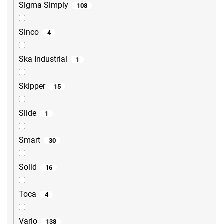
Sigma Simply
108
Sinco
4
Ska Industrial
1
Skipper
15
Slide
1
Smart
30
Solid
16
Toca
4
Vario
138