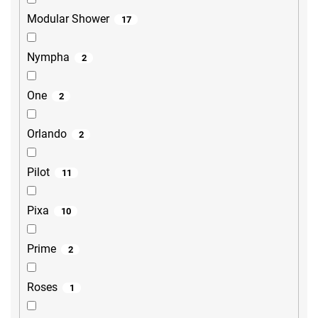
Modular Shower
17
Nympha
2
One
2
Orlando
2
Pilot
11
Pixa
10
Prime
2
Roses
1