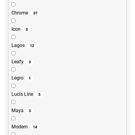
Chrome
37
Icon
3
Lagos
12
Leafy
3
Legro
1
Lucis Line
5
Maya
3
Modern
14