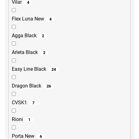
Vilar
4
Flex Luna New
4
Agga Black
2
Arleta Black
2
Easy Line Black
24
Dragon Black
26
CVSK1
7
Rioni
1
Porta New
6