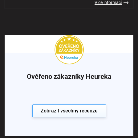
Více informací
Ověřeno zákazníky Heureka
Zobrazit všechny recenze