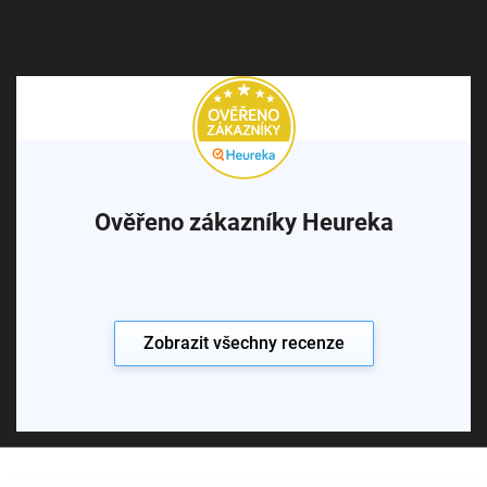
Ověřeno zákazníky Heureka
Zobrazit všechny recenze