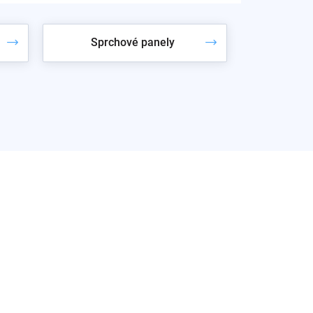
Sprchové panely