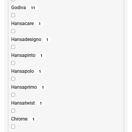
Godiva
11
Hansacare
1
Hansadesigno
1
Hansapinto
1
Hansapolo
1
Hansaprimo
1
Hansatwist
1
Chrome
1