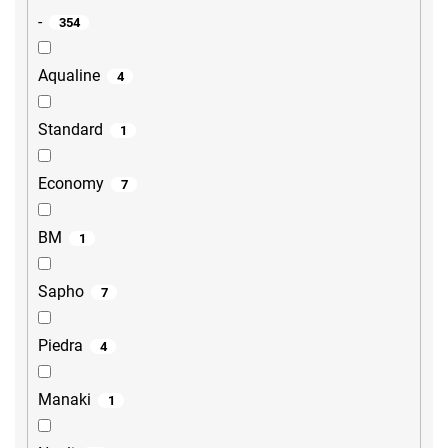
-
354
Aqualine
4
Standard
1
Economy
7
BM
1
Sapho
7
Piedra
4
Manaki
1