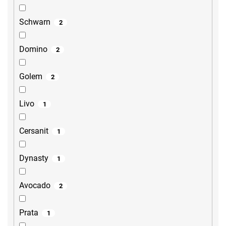
Schwarn
2
Domino
2
Golem
2
Livo
1
Cersanit
1
Dynasty
1
Avocado
2
Prata
1