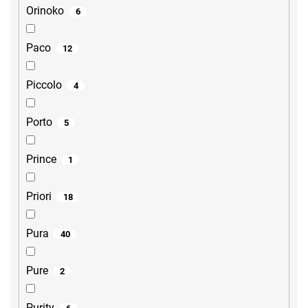
Orinoko
6
Paco
12
Piccolo
4
Porto
5
Prince
1
Priori
18
Pura
40
Pure
2
Purity