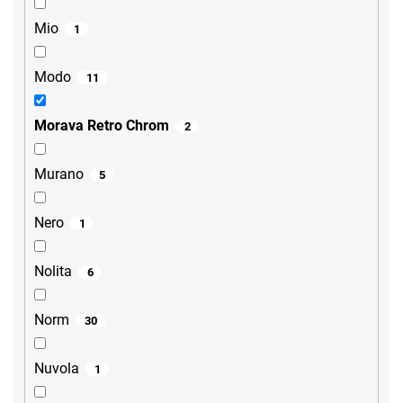
Mio
1
Modo
11
Morava Retro Chrom
2
Murano
5
Nero
1
Nolita
6
Norm
30
Nuvola
1