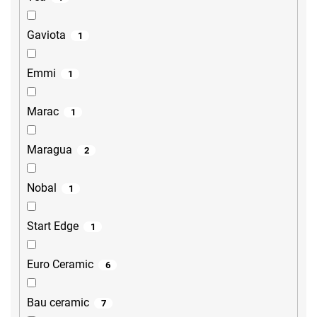
Gaviota
1
Emmi
1
Marac
1
Maragua
2
Nobal
1
Start Edge
1
Euro Ceramic
6
Bau ceramic
7