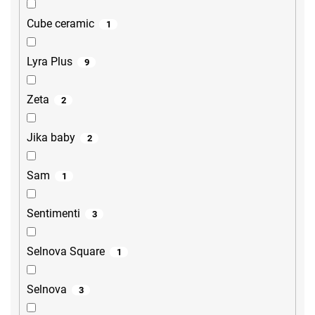
Cube ceramic
1
Lyra Plus
9
Zeta
2
Jika baby
2
Sam
1
Sentimenti
3
Selnova Square
1
Selnova
3