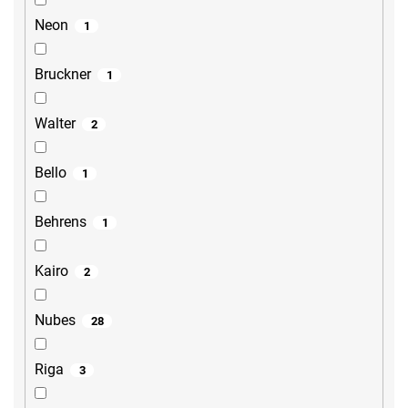
Neon
1
Bruckner
1
Walter
2
Bello
1
Behrens
1
Kairo
2
Nubes
28
Riga
3