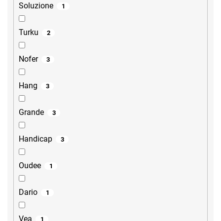
Soluzione
1
Turku
2
Nofer
3
Hang
3
Grande
3
Handicap
3
Oudee
1
Dario
1
Vea
1