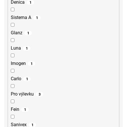
Denica
1
Sistema A
1
Glanz
1
Luna
1
Imogen
1
Carlo
1
Pro výlevku
3
Fein
1
Sanivex
1