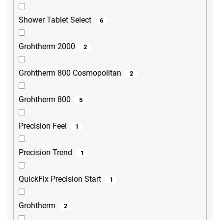
Shower Tablet Select
6
Grohtherm 2000
2
Grohtherm 800 Cosmopolitan
2
Grohtherm 800
5
Precision Feel
1
Precision Trend
1
QuickFix Precision Start
1
Grohtherm
2