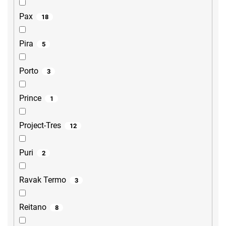
Pax
18
Pira
5
Porto
3
Prince
1
Project-Tres
12
Puri
2
Ravak Termo
3
Reitano
8