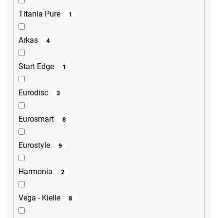
Titania Pure
1
Arkas
4
Start Edge
1
Eurodisc
3
Eurosmart
8
Eurostyle
9
Harmonia
2
Vega - Kielle
8