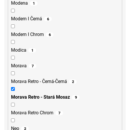
Modena
1
Modern I Černá
6
Modern I Chrom
6
Modica
1
Morava
7
Morava Retro - Černá-Černá
2
Morava Retro - Stará Mosaz
9
Morava Retro Chrom
7
Neo
2