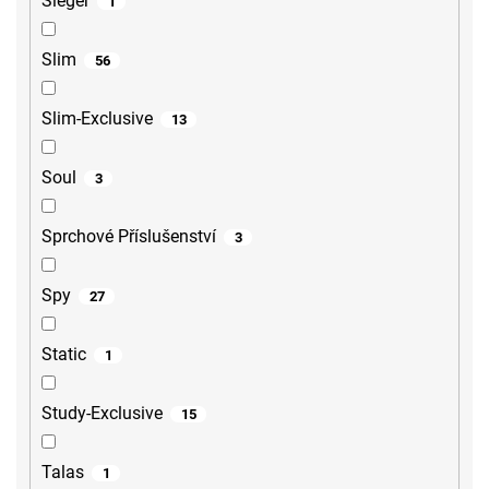
Sieger
1
Slim
56
Slim-Exclusive
13
Soul
3
Sprchové Příslušenství
3
Spy
27
Static
1
Study-Exclusive
15
Talas
1