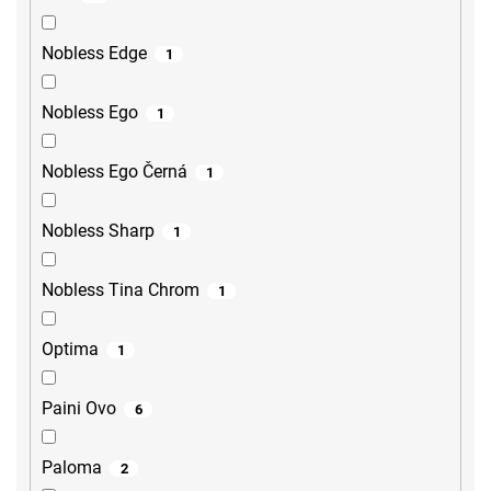
Nobless Edge
1
Nobless Ego
1
Nobless Ego Černá
1
Nobless Sharp
1
Nobless Tina Chrom
1
Optima
1
Paini Ovo
6
Paloma
2