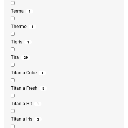
Terma
1
Thermo
1
Tigris
1
Tira
29
Titania Cube
1
Titania Fresh
5
Titania Hit
1
Titania Iris
2