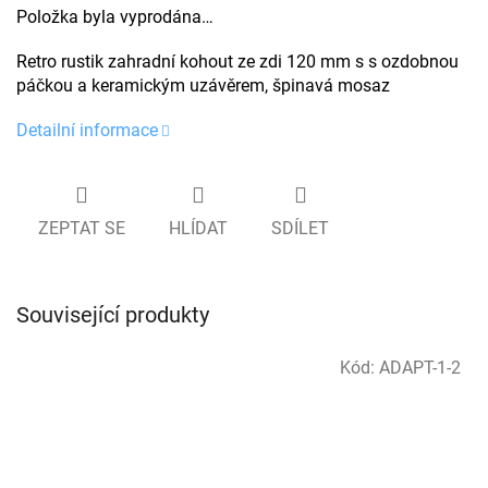
Položka byla vyprodána…
Retro rustik zahradní kohout ze zdi 120 mm s s ozdobnou
páčkou a keramickým uzávěrem, špinavá mosaz
Detailní informace
ZEPTAT SE
HLÍDAT
SDÍLET
Související produkty
Kód:
ADAPT-1-2