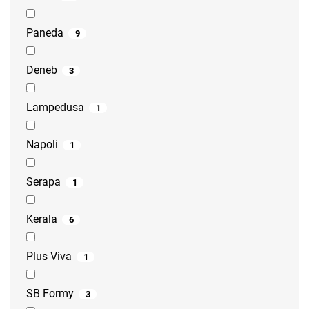
Paneda
9
Deneb
3
Lampedusa
1
Napoli
1
Serapa
1
Kerala
6
Plus Viva
1
SB Formy
3