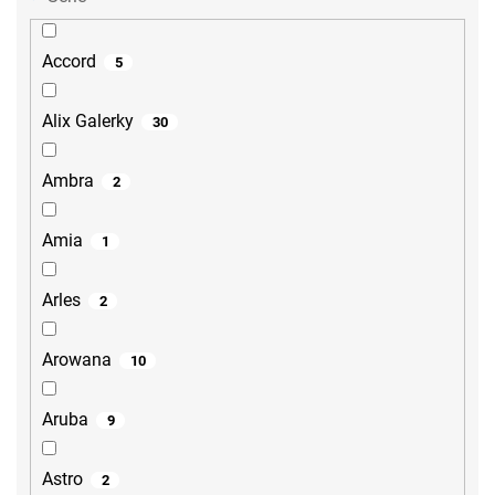
Accord
5
Alix Galerky
30
Ambra
2
Amia
1
Arles
2
Arowana
10
Aruba
9
Astro
2