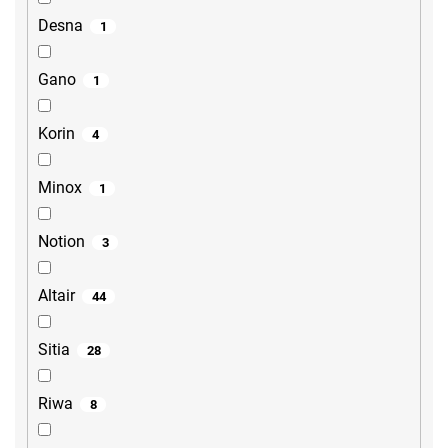
Desna
1
Gano
1
Korin
4
Minox
1
Notion
3
Altair
44
Sitia
28
Riwa
8