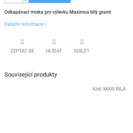
Odkapávací miska pro výlevku Maximus bílý granit
Detailní informace
ZEPTAT SE
HLÍDAT
SDÍLET
Související produkty
Kód:
MAXI BILA