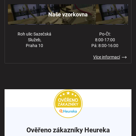
Kontakt
Ochrana osobních údajů
Naše vzorkovna
Roh ulic Sazečská
Po-Čt:
Služeb,
8:00-17:00
Praha 10
Pá: 8:00-16:00
Více informací
Ověřeno zákazníky Heureka