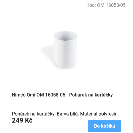
Kód:
OM 16058-05
Nimco Omi OM 16058-05 - Pohárek na kartáčky
Pohárek na kartáčky. Barva bílá. Materiál polyresin.
249 Kč
Do košíku