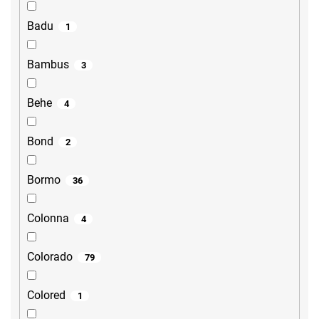
Badu
1
Bambus
3
Behe
4
Bond
2
Bormo
36
Colonna
4
Colorado
79
Colored
1