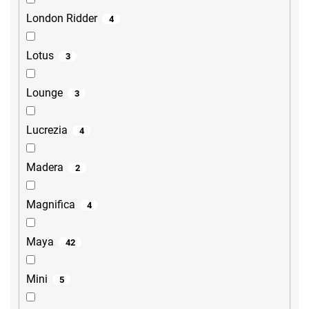
London Ridder
4
Lotus
3
Lounge
3
Lucrezia
4
Madera
2
Magnifica
4
Maya
42
Mini
5