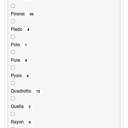
Pirenei
35
Pledo
4
Polo
1
Pure
4
Pyxis
4
Quadrotto
12
Quella
2
Rayon
4