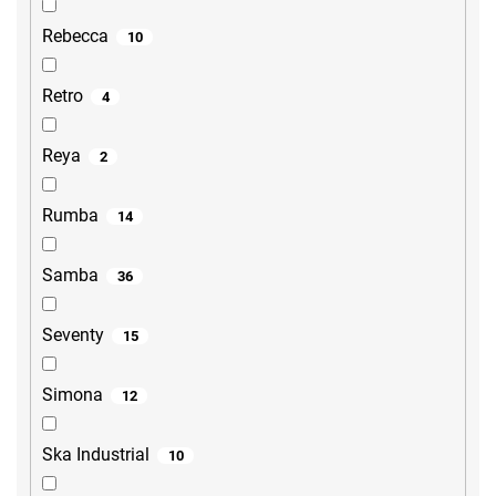
Rebecca
10
Retro
4
Reya
2
Rumba
14
Samba
36
Seventy
15
Simona
12
Ska Industrial
10