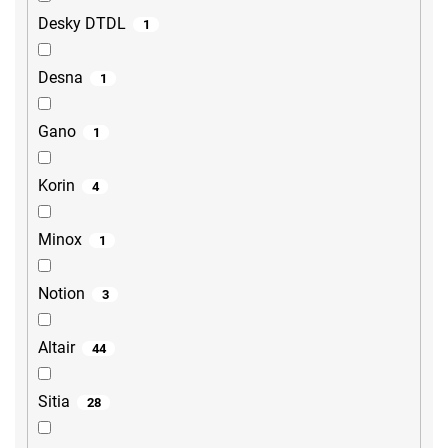
Desky DTDL
1
Desna
1
Gano
1
Korin
4
Minox
1
Notion
3
Altair
44
Sitia
28