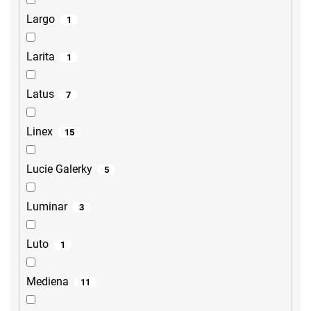
Largo
1
Larita
1
Latus
7
Linex
15
Lucie Galerky
5
Luminar
3
Luto
1
Mediena
11