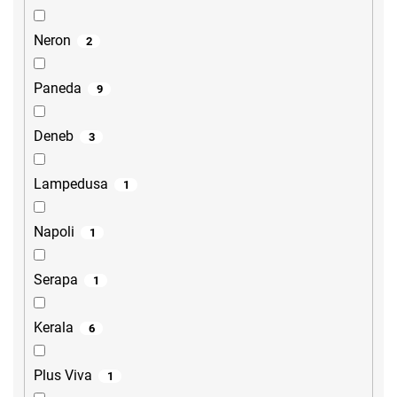
Neron
2
Paneda
9
Deneb
3
Lampedusa
1
Napoli
1
Serapa
1
Kerala
6
Plus Viva
1