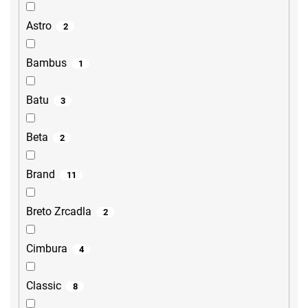
Astro
2
Bambus
1
Batu
3
Beta
2
Brand
11
Breto Zrcadla
2
Cimbura
4
Classic
8