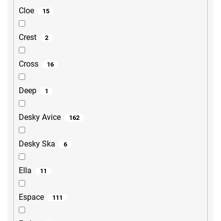
Cloe
15
Crest
2
Cross
16
Deep
1
Desky Avice
162
Desky Ska
6
Ella
11
Espace
111