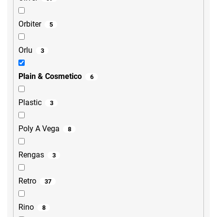
Orbiter
5
Orlu
3
Plain & Cosmetico
6
Plastic
3
Poly A Vega
8
Rengas
3
Retro
37
Rino
8