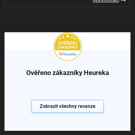
Více informací
Ověřeno zákazníky Heureka
Zobrazit všechny recenze