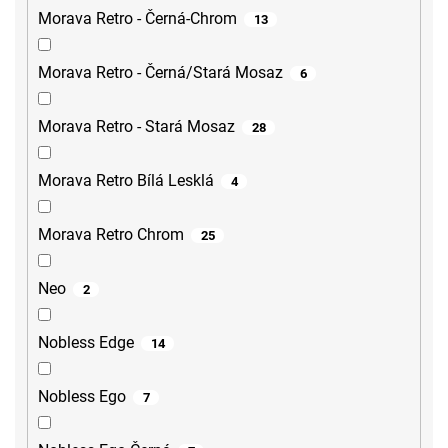
Morava Retro - Černá-Chrom
13
Morava Retro - Černá/Stará Mosaz
6
Morava Retro - Stará Mosaz
28
Morava Retro Bílá Lesklá
4
Morava Retro Chrom
25
Neo
2
Nobless Edge
14
Nobless Ego
7