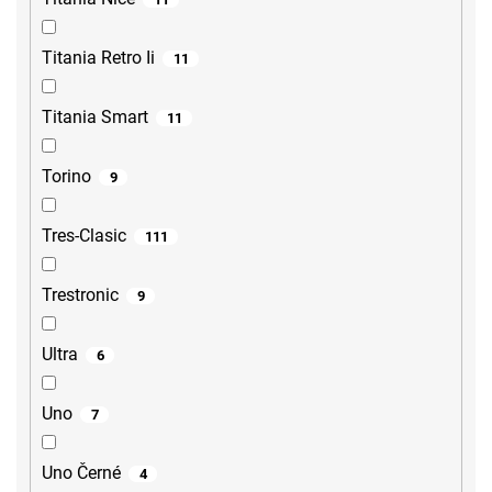
Titania Retro Ii
11
Titania Smart
11
Torino
9
Tres-Clasic
111
Trestronic
9
Ultra
6
Uno
7
Uno Černé
4