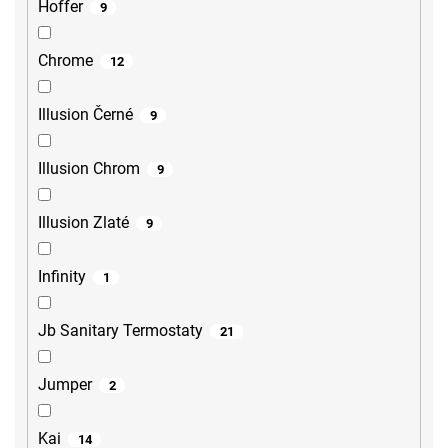
Hoffer
9
Chrome
12
Illusion Černé
9
Illusion Chrom
9
Illusion Zlaté
9
Infinity
1
Jb Sanitary Termostaty
21
Jumper
2
Kai
14