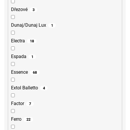
Dřezové
3
Dunaj/Dunaj Lux
1
Electra
18
Espada
1
Essence
68
Extol Balletto
4
Factor
7
Ferro
22