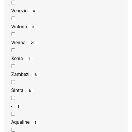
Venezia
4
Victoria
3
Vienna
21
Xenia
1
Zambezi
6
Sintra
6
-
1
Aqualine
1