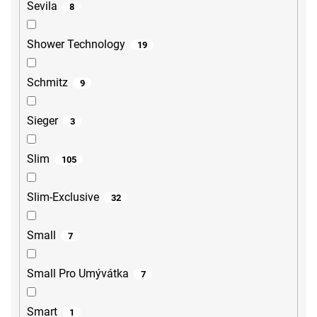
Sevila
8
Shower Technology
19
Schmitz
9
Sieger
3
Slim
105
Slim-Exclusive
32
Small
7
Small Pro Umývátka
7
Smart
1