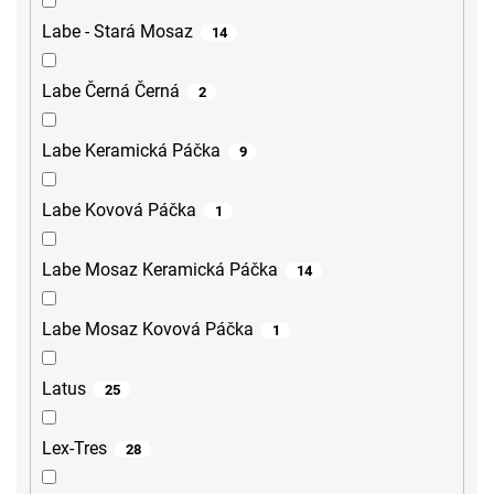
Labe - Stará Mosaz
14
Labe Černá Černá
2
Labe Keramická Páčka
9
Labe Kovová Páčka
1
Labe Mosaz Keramická Páčka
14
Labe Mosaz Kovová Páčka
1
Latus
25
Lex-Tres
28