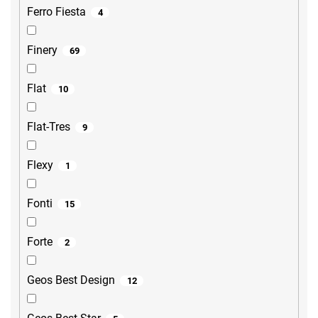
Ferro Fiesta
4
Finery
69
Flat
10
Flat-Tres
9
Flexy
1
Fonti
15
Forte
2
Geos Best Design
12