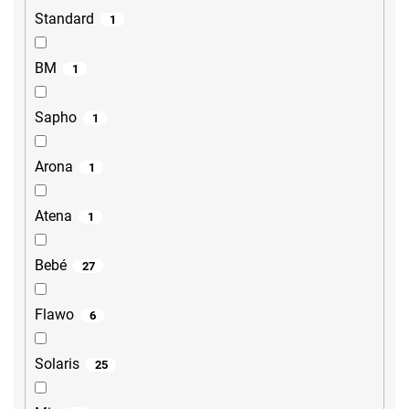
Standard
1
BM
1
Sapho
1
Arona
1
Atena
1
Bebé
27
Flawo
6
Solaris
25