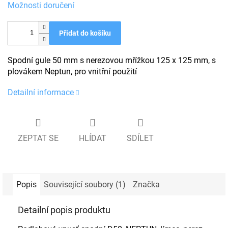
Možnosti doručení
Přidat do košíku
Spodní gule 50 mm s nerezovou mřížkou 125 x 125 mm, s
plovákem Neptun, pro vnitřní použití
Detailní informace
ZEPTAT SE
HLÍDAT
SDÍLET
Popis
Související soubory (1)
Značka
Detailní popis produktu