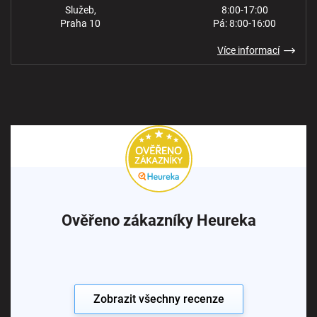
Služeb,
8:00-17:00
Praha 10
Pá: 8:00-16:00
Více informací
Ověřeno zákazníky Heureka
Zobrazit všechny recenze